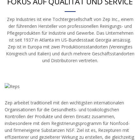
FOKUS AUF QUALITÄT UND SERVICE
Zep Industries ist eine Tochtergesellschaft von Zep Inc., einem
der führenden Hersteller von professionellen Reinigungs- und
Pflegeprodukten für Industrie und Gewerbe. Das Unternehmen
ist seit 1937 in Atlanta im US-Bundesstaat Georgia ansässig.
Zep ist in Europa mit zwei Produktionsstandorten (Vereinigtes
Königreich und Italien) und durch mehrere Geschäftsstandorten
und Distributoren vertreten.
Zep arbeitet traditionell mit den wichtigsten internationalen
Organisationen für die Gesundheits- und toxikologischen
Kontrollen der Produkte und deren Einsatz zusammen,
insbesondere mit dem Registrierungsprogramm für Nonfood-
und firmeneigene Substanzen NSF. Ziel ist es, Rezepturen mit
effizienterer und gezielterer Wirkung zu erstellen, die gleichzeitig