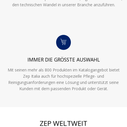
den technischen Wandel in unserer Branche anzuführen.
IMMER DIE GRÖSSTE AUSWAHL
Mit seinen mehr als 800 Produkten im Katalogangebot bietet
Zep Italia auch für hochspezielle Pflege- und
Reinigungsanforderungen eine Lösung und unterstützt seine
Kunden mit dem passenden Produkt oder Gerät.
ZEP WELTWEIT