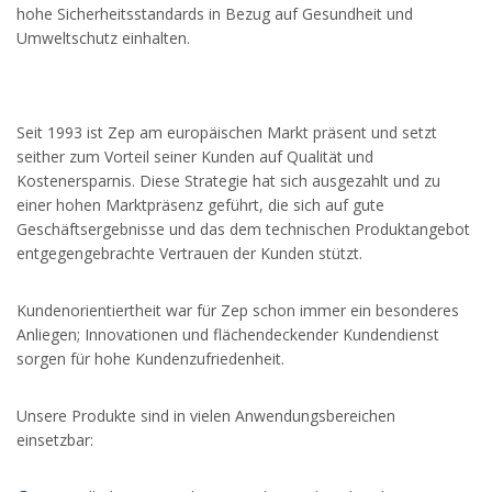
hohe Sicherheitsstandards in Bezug auf Gesundheit und
Umweltschutz einhalten.
Seit 1993 ist Zep am europäischen Markt präsent und setzt
seither zum Vorteil seiner Kunden auf Qualität und
Kostenersparnis. Diese Strategie hat sich ausgezahlt und zu
einer hohen Marktpräsenz geführt, die sich auf gute
Geschäftsergebnisse und das dem technischen Produktangebot
entgegengebrachte Vertrauen der Kunden stützt.
Kundenorientiertheit war für Zep schon immer ein besonderes
Anliegen; Innovationen und flächendeckender Kundendienst
sorgen für hohe Kundenzufriedenheit.
Unsere Produkte sind in vielen Anwendungsbereichen
einsetzbar: