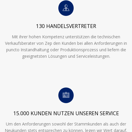
130 HANDELSVERTRETER
Mit ihrer hohen Kompetenz unterstützen die technischen
Verkaufsberater von Zep den Kunden bei allen Anforderungen in
puncto Instandhaltung oder Produktionsprozess und liefern die
geeignetsten Lösungen und Serviceleistungen.
15.000 KUNDEN NUTZEN UNSEREN SERVICE
Um den Anforderungen sowohl der Stammkunden als auch der
Neukunden stets entsprechen zu können, legen wir Wert darauf,