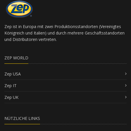
Zep ist in Europa mit zwei Produktionsstandorten (Vereinigtes
Königreich und Italien) und durch mehrere Geschäftsstandorten
und Distributoren vertreten.
ZEP WORLD
Zep USA
Zep IT
Zep UK
NÜTZLICHE LINKS