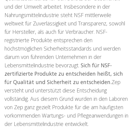
und der Umwelt arbeitet. Insbesondere in der
Nahrungsmittelindustrie steht NSF mittlerweile
weltweit für Zuverlässigkeit und Transparenz, sowohl
für Hersteller, als auch für Verbraucher. NSF-
registrierte Produkte entsprechen den
höchstmöglichen Sicherheitsstandards und werden
darum von führenden Unternehmen in der
Lebensmittelindustrie bevorzugt.
Sich für NSF-
zertifizierte Produkte zu entscheiden heißt, sich
für Qualität und Sicherheit zu entscheiden.
Zep
versteht und unterstützt diese Entscheidung
vollständig. Aus diesem Grund wurden in den Laboren
von Zep ganz gezielt Produkte für die am häufigsten
vorkommenden Wartungs- und Pflegeanwendungen in
der Lebensmittelindustrie entwickelt.