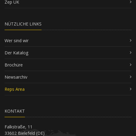
Zep UK
NÜTZLICHE LINKS
Wer sind wir
Der Katalog
Brochüre
Newsarchiv
Reps Area
KONTAKT
Falkstraße, 11
33602 Bielefeld (DE)