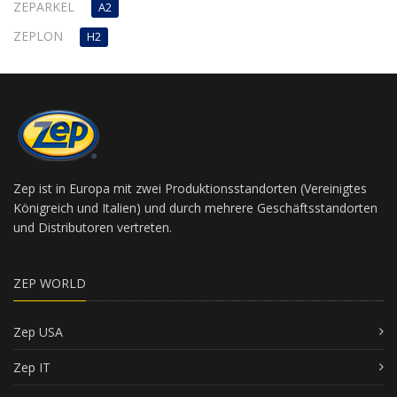
ZEPARKEL
A2
ZEPLON
H2
Zep ist in Europa mit zwei Produktionsstandorten (Vereinigtes
Königreich und Italien) und durch mehrere Geschäftsstandorten
und Distributoren vertreten.
ZEP WORLD
Zep USA
Zep IT