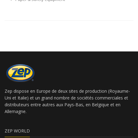
Zep dispose en Europe de deux sites de production (Royaume-
Uni et Italie) et un grand nombre de sociétés commerciales et
distributeurs entre autres aux Pays-Bas, en Belgique et en
Allemagne.
ZEP WORLD