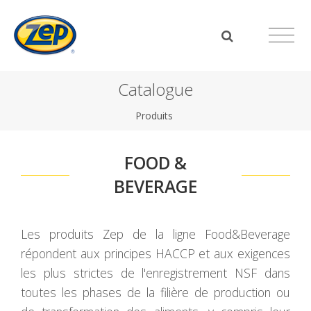
Catalogue
Produits
FOOD &
BEVERAGE
Les produits Zep de la ligne Food&Beverage
répondent aux principes HACCP et aux exigences
les plus strictes de l'enregistrement NSF dans
toutes les phases de la filière de production ou