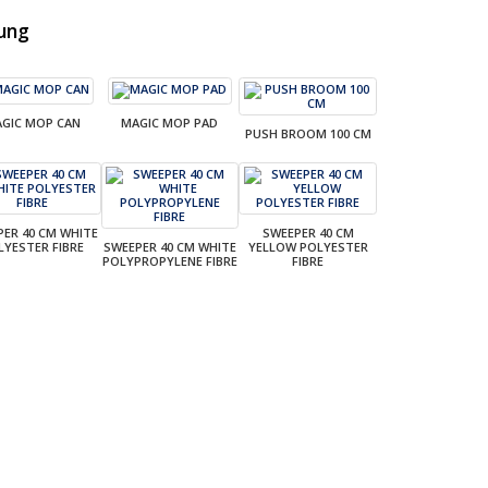
ung
GIC MOP CAN
MAGIC MOP PAD
PUSH BROOM 100 CM
PER 40 CM WHITE
SWEEPER 40 CM
LYESTER FIBRE
SWEEPER 40 CM WHITE
YELLOW POLYESTER
POLYPROPYLENE FIBRE
FIBRE