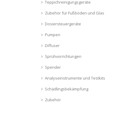
Teppichreinigungsgeräte
Zubehör für Fußböden und Glas
Dosiersteuergeräte
Pumpen
Diffuser
Sprühvorrichtungen
Spender
Analyseinstrumente und Testkits
Schädlingsbekämpfung
Zubehör