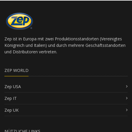
Zep ist in Europa mit zwei Produktionsstandorten (Vereinigtes
Königreich und Italien) und durch mehrere Geschäftsstandorten
und Distributoren vertreten.
ZEP WORLD
Zep USA
Zep IT
Zep UK
NÜTZLICHE LINKS