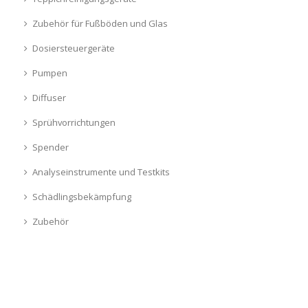
Zubehör für Fußböden und Glas
Dosiersteuergeräte
Pumpen
Diffuser
Sprühvorrichtungen
Spender
Analyseinstrumente und Testkits
Schädlingsbekämpfung
Zubehör