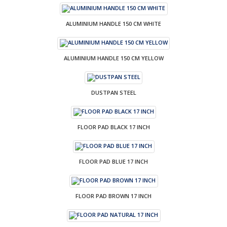
ALUMINIUM HANDLE 150 CM WHITE
ALUMINIUM HANDLE 150 CM YELLOW
DUSTPAN STEEL
FLOOR PAD BLACK 17 INCH
FLOOR PAD BLUE 17 INCH
FLOOR PAD BROWN 17 INCH