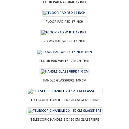
FLOOR PAD NATURAL 17 INCH
FLOOR PAD RED 17 INCH
FLOOR PAD WHITE 17 INCH
FLOOR PAD WHITE 17 INCH THIN
HANDLE GLASSFIBRE 140 CM
TELESCOPIC HANDLE 2 X 120 CM GLASSFIBRE
TELESCOPIC HANDLE 2 X 150 CM GLASSFIBRE