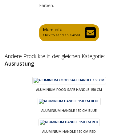
Farben.
More info
Click to send an e-mail
Andere Produkte in der gleichen Kategorie:
Ausrustung
ALUMINIUM FOOD SAFE HANDLE 150 CM
ALUMINIUM HANDLE 150 CM BLUE
ALUMINIUM HANDLE 150 CM RED