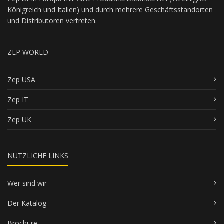
Königreich und Italien) und durch mehrere Geschäftsstandorten
und Distributoren vertreten.
ZEP WORLD
Zep USA
Zep IT
Zep UK
NÜTZLICHE LINKS
Wer sind wir
Der Katalog
Brochüre