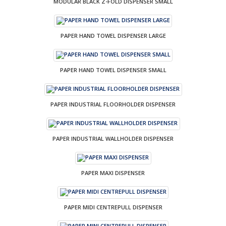
MODULAR BLACK Z-FOLD DISPENSER SMALL
PAPER HAND TOWEL DISPENSER LARGE
PAPER HAND TOWEL DISPENSER SMALL
PAPER INDUSTRIAL FLOORHOLDER DISPENSER
PAPER INDUSTRIAL WALLHOLDER DISPENSER
PAPER MAXI DISPENSER
PAPER MIDI CENTREPULL DISPENSER