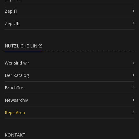
Zep IT
Zep UK
NÜTZLICHE LINKS
Wer sind wir
Der Katalog
Brochüre
Newsarchiv
Reps Area
KONTAKT