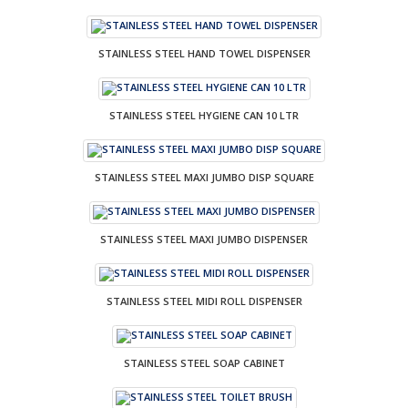
STAINLESS STEEL HAND TOWEL DISPENSER
STAINLESS STEEL HYGIENE CAN 10 LTR
STAINLESS STEEL MAXI JUMBO DISP SQUARE
STAINLESS STEEL MAXI JUMBO DISPENSER
STAINLESS STEEL MIDI ROLL DISPENSER
STAINLESS STEEL SOAP CABINET