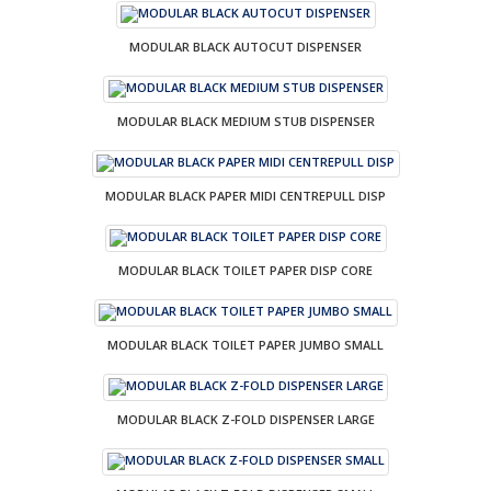
MODULAR BLACK AUTOCUT DISPENSER
MODULAR BLACK MEDIUM STUB DISPENSER
MODULAR BLACK PAPER MIDI CENTREPULL DISP
MODULAR BLACK TOILET PAPER DISP CORE
MODULAR BLACK TOILET PAPER JUMBO SMALL
MODULAR BLACK Z-FOLD DISPENSER LARGE