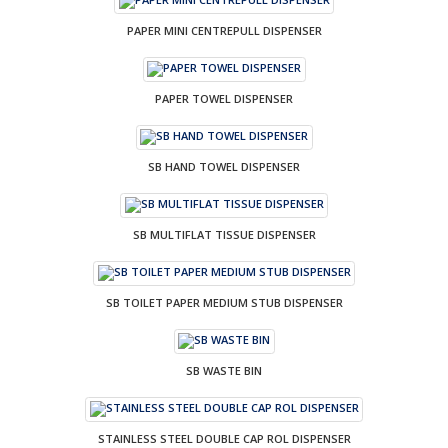
PAPER MINI CENTREPULL DISPENSER
PAPER TOWEL DISPENSER
SB HAND TOWEL DISPENSER
SB MULTIFLAT TISSUE DISPENSER
SB TOILET PAPER MEDIUM STUB DISPENSER
SB WASTE BIN
STAINLESS STEEL DOUBLE CAP ROL DISPENSER