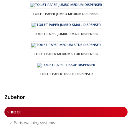
TOILET PAPER JUMBO MEDIUM DISPENSER
TOILET PAPER JUMBO SMALL DISPENSER
TOILET PAPER MEDIUM STUB DISPENSER
TOILET PAPER TISSUE DISPENSER
Zubehör
ROOT
Parts washing systems