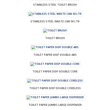
STAINLESS STEEL TOILET BRUSH
STAINLESS STEEL WASTE CAN 50 LTR
TOILET BRUSH
TOILET PAPER DISP DOUBLE ABS
TOILET PAPER DISP DOUBLE CORE
TOILET PAPER DISP DOUBLE CORELESS
TOILET PAPER JUMBO LARGE DISPENSER