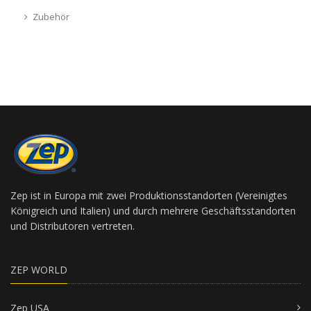
Zubehör
Zep ist in Europa mit zwei Produktionsstandorten (Vereinigtes
Königreich und Italien) und durch mehrere Geschäftsstandorten
und Distributoren vertreten.
ZEP WORLD
Zep USA