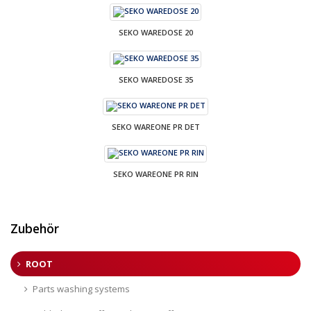
SEKO WAREDOSE 20
SEKO WAREDOSE 35
SEKO WAREONE PR DET
SEKO WAREONE PR RIN
Zubehör
ROOT
Parts washing systems