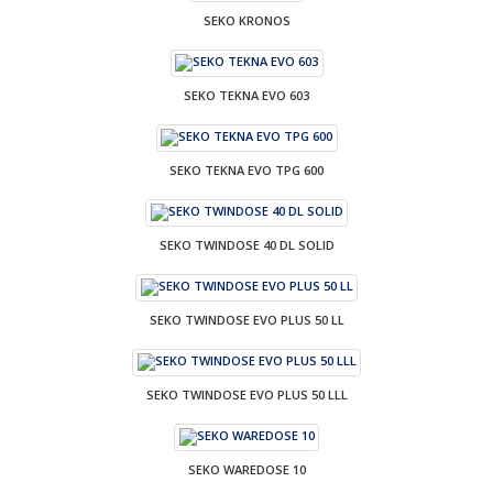
SEKO KRONOS
SEKO TEKNA EVO 603
SEKO TEKNA EVO TPG 600
SEKO TWINDOSE 40 DL SOLID
SEKO TWINDOSE EVO PLUS 50 LL
SEKO TWINDOSE EVO PLUS 50 LLL
SEKO WAREDOSE 10