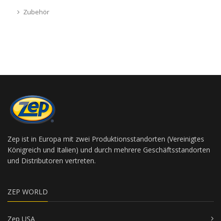
Zubehör
Zep ist in Europa mit zwei Produktionsstandorten (Vereinigtes
Königreich und Italien) und durch mehrere Geschäftsstandorten
und Distributoren vertreten.
ZEP WORLD
Zep USA