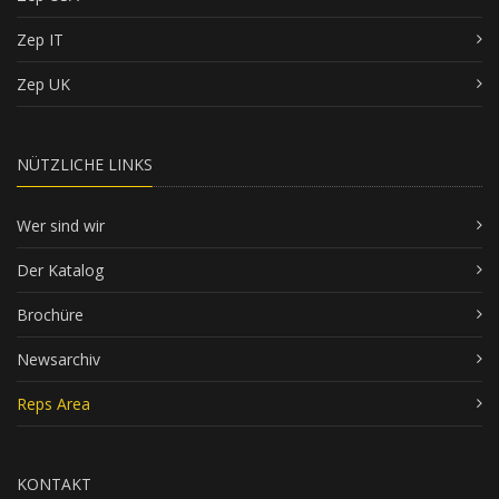
Zep IT
Zep UK
NÜTZLICHE LINKS
Wer sind wir
Der Katalog
Brochüre
Newsarchiv
Reps Area
KONTAKT