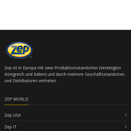
Zep ist in Europa mit zwei Produktionsstandorten (Vereinigtes
Königreich und Italien) und durch mehrere Geschäftsstandorten
und Distributoren vertreten.
ZEP WORLD
Zep USA
Zep IT