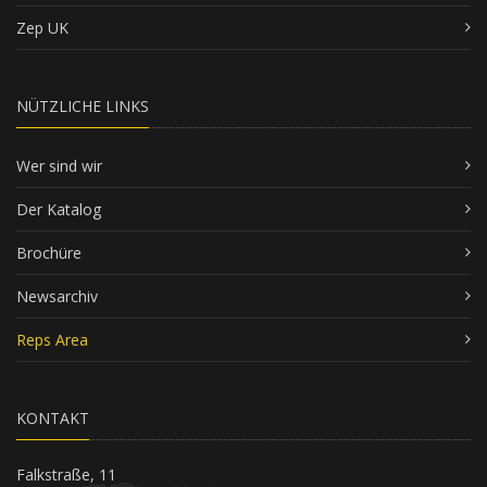
Zep UK
NÜTZLICHE LINKS
Wer sind wir
Der Katalog
Brochüre
Newsarchiv
Reps Area
KONTAKT
Falkstraße, 11