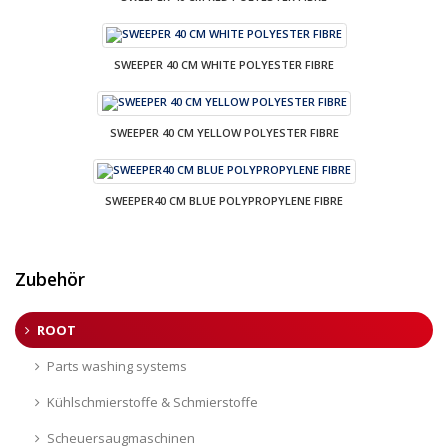
SWEEPER 40 CM WHITE POLYESTER FIBRE
SWEEPER 40 CM YELLOW POLYESTER FIBRE
SWEEPER40 CM BLUE POLYPROPYLENE FIBRE
Zubehör
ROOT
Parts washing systems
Kühlschmierstoffe & Schmierstoffe
Scheuersaugmaschinen