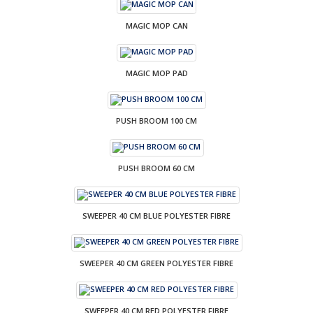
MAGIC MOP CAN
MAGIC MOP PAD
PUSH BROOM 100 CM
PUSH BROOM 60 CM
SWEEPER 40 CM BLUE POLYESTER FIBRE
SWEEPER 40 CM GREEN POLYESTER FIBRE
SWEEPER 40 CM RED POLYESTER FIBRE