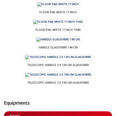
FLOOR PAD WHITE 17 INCH
FLOOR PAD WHITE 17 INCH THIN
HANDLE GLASSFIBRE 140 CM
TELESCOPIC HANDLE 2 X 120 CM GLASSFIBRE
TELESCOPIC HANDLE 2 X 150 CM GLASSFIBRE
Equipments
ROOT