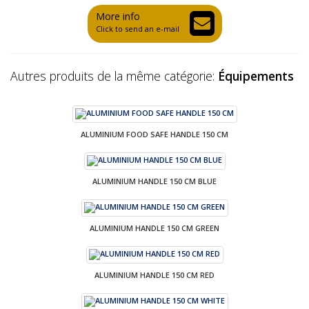
More info
Click to send an e-mail
Autres produits de la même catégorie:
Équipements
ALUMINIUM FOOD SAFE HANDLE 150 CM
ALUMINIUM HANDLE 150 CM BLUE
ALUMINIUM HANDLE 150 CM GREEN
ALUMINIUM HANDLE 150 CM RED