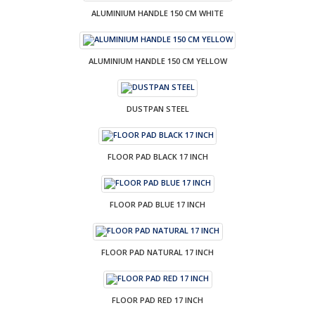
ALUMINIUM HANDLE 150 CM WHITE
ALUMINIUM HANDLE 150 CM YELLOW
DUSTPAN STEEL
FLOOR PAD BLACK 17 INCH
FLOOR PAD BLUE 17 INCH
FLOOR PAD NATURAL 17 INCH
FLOOR PAD RED 17 INCH