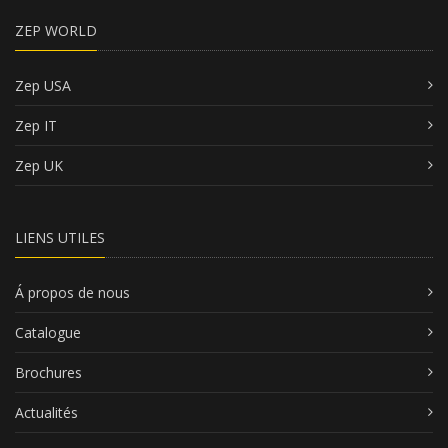
ZEP WORLD
Zep USA
Zep IT
Zep UK
LIENS UTILES
Á propos de nous
Catalogue
Brochures
Actualités