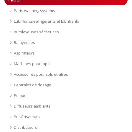
Parts washing systems
Lubrifiants-réfrigérants et lubrifiants
Autolaveuses sécheuses
Balayeuses
Aspirateurs
Machines pour tapis
Accessoires pour sols et vitres
Centrales de dosage
Pompes
Diffuseurs ambiants
Pulvérisateurs
Distributeurs