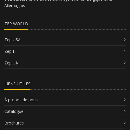
Allemagne.
ZEP WORLD
Zep USA
Zep IT
Zep UK
LIENS UTILES
Á propos de nous
Catalogue
Brochures