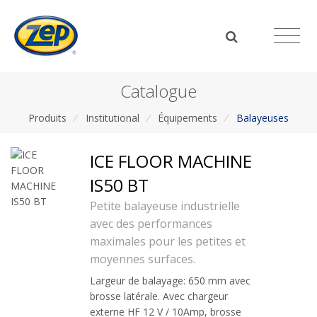
Catalogue
Produits
/
Institutional
/
Équipements
/
Balayeuses
ICE FLOOR MACHINE
IS50 BT
Petite balayeuse industrielle
avec des performances
maximales pour les petites et
moyennes surfaces.
Largeur de balayage: 650 mm avec
brosse latérale. Avec chargeur
externe HF 12 V / 10Amp, brosse