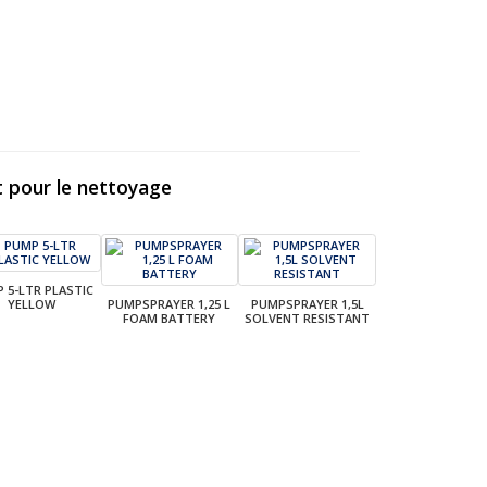
 pour le nettoyage
 5-LTR PLASTIC
YELLOW
PUMPSPRAYER 1,25 L
PUMPSPRAYER 1,5L
FOAM BATTERY
SOLVENT RESISTANT