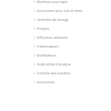
Machines pour tapis
Accessoires pour sols et vitres
Centrales de dosage
Pompes
Diffuseurs ambiants
Pulvérisateurs
Distributeurs
Outils et kits d'analyse
Contrôle des nuisibles
Accessories