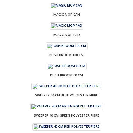
MAGIC MOP CAN
MAGIC MOP PAD
PUSH BROOM 100 CM
PUSH BROOM 60 CM
SWEEPER 40 CM BLUE POLYESTER FIBRE
SWEEPER 40 CM GREEN POLYESTER FIBRE