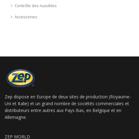
Contrôle des nuisibles
Accessories
Zep dispose en Europe de deux sites de production (Royaume-
Uni et Italie) et un grand nombre de sociétés commerciales et
distributeurs entre autres aux Pays-Bas, en Belgique et en
Allemagne.
ZEP WORLD