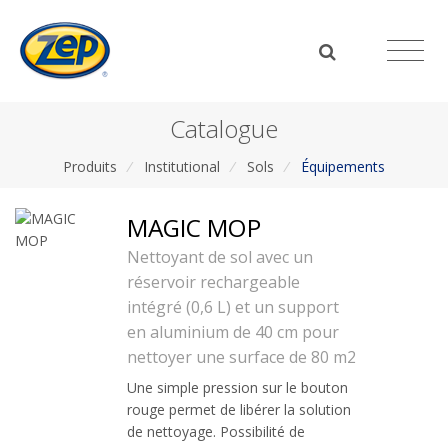
Catalogue
Produits
/
Institutional
/
Sols
/
Équipements
MAGIC MOP
Nettoyant de sol avec un
réservoir rechargeable
intégré (0,6 L) et un support
en aluminium de 40 cm pour
nettoyer une surface de 80 m2
Une simple pression sur le bouton
rouge permet de libérer la solution
de nettoyage. Possibilité de