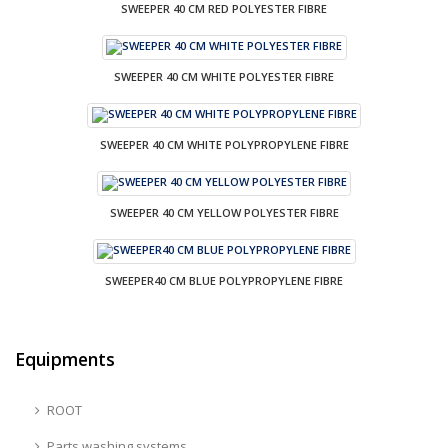
SWEEPER 40 CM RED POLYESTER FIBRE
SWEEPER 40 CM WHITE POLYESTER FIBRE
SWEEPER 40 CM WHITE POLYPROPYLENE FIBRE
SWEEPER 40 CM YELLOW POLYESTER FIBRE
SWEEPER40 CM BLUE POLYPROPYLENE FIBRE
Equipments
ROOT
Parts washing systems