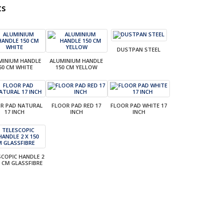
ts
DUSTPAN STEEL
MINIUM HANDLE
ALUMINIUM HANDLE
50 CM WHITE
150 CM YELLOW
R PAD NATURAL
FLOOR PAD RED 17
FLOOR PAD WHITE 17
17 INCH
INCH
INCH
SCOPIC HANDLE 2
0 CM GLASSFIBRE