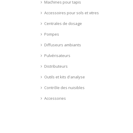
Machines pour tapis
Accessoires pour sols et vitres
Centrales de dosage
Pompes
Diffuseurs ambiants
Pulvérisateurs
Distributeurs
Outils et kits d'analyse
Contrôle des nuisibles
Accessories