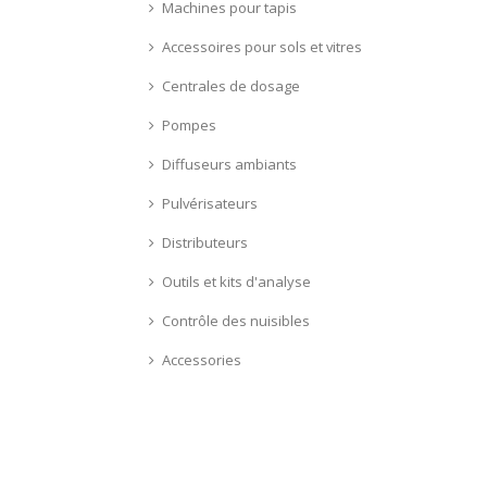
Machines pour tapis
Accessoires pour sols et vitres
Centrales de dosage
Pompes
Diffuseurs ambiants
Pulvérisateurs
Distributeurs
Outils et kits d'analyse
Contrôle des nuisibles
Accessories