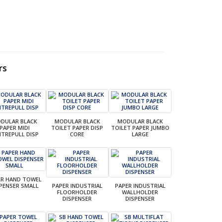
rs
DULAR BLACK
MODULAR BLACK
MODULAR BLACK
PAPER MIDI
TOILET PAPER DISP
TOILET PAPER JUMBO
NTREPULL DISP
CORE
LARGE
ER HAND TOWEL
PENSER SMALL
PAPER INDUSTRIAL
PAPER INDUSTRIAL
FLOORHOLDER
WALLHOLDER
DISPENSER
DISPENSER