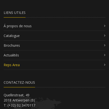
LIENS UTILES
Á propos de nous
Catalogue
Brochures
Actualités
Reps Area
CONTACTEZ-NOUS
Quellinstraat, 49
2018 Antwerpen (B)
T: (+32) 02 3470117