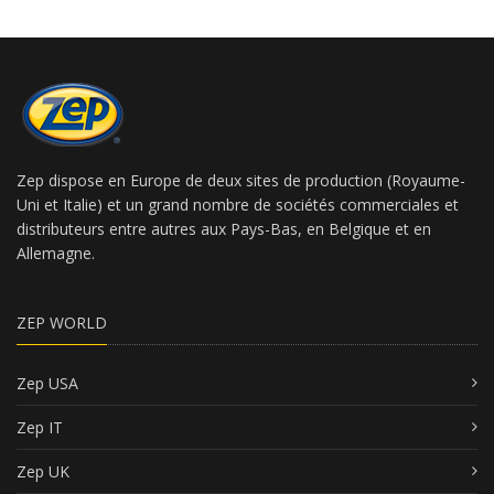
Zep dispose en Europe de deux sites de production (Royaume-
Uni et Italie) et un grand nombre de sociétés commerciales et
distributeurs entre autres aux Pays-Bas, en Belgique et en
Allemagne.
ZEP WORLD
Zep USA
Zep IT
Zep UK