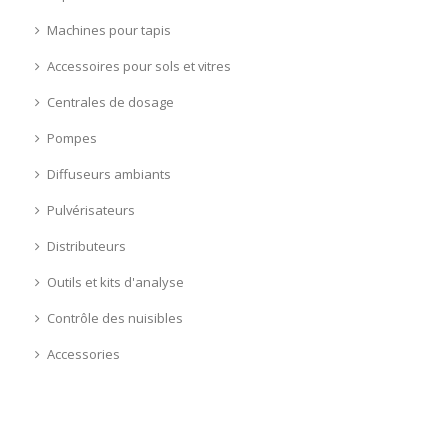
Machines pour tapis
Accessoires pour sols et vitres
Centrales de dosage
Pompes
Diffuseurs ambiants
Pulvérisateurs
Distributeurs
Outils et kits d'analyse
Contrôle des nuisibles
Accessories