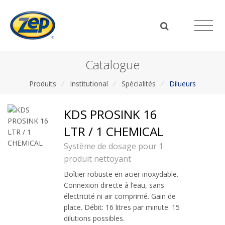
Catalogue
Produits
/
Institutional
/
Spécialités
/
Dilueurs
KDS PROSINK 16
LTR / 1 CHEMICAL
Système de dosage pour 1
produit nettoyant
Boîtier robuste en acier inoxydable.
Connexion directe à l’eau, sans
électricité ni air comprimé. Gain de
place. Débit: 16 litres par minute. 15
dilutions possibles.