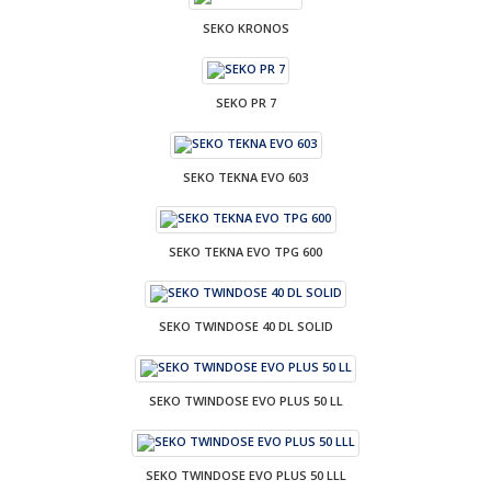
SEKO KRONOS
SEKO PR 7
SEKO TEKNA EVO 603
SEKO TEKNA EVO TPG 600
SEKO TWINDOSE 40 DL SOLID
SEKO TWINDOSE EVO PLUS 50 LL
SEKO TWINDOSE EVO PLUS 50 LLL