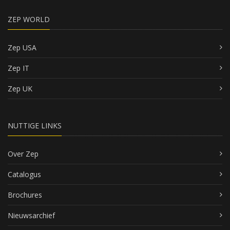
ZEP WORLD
Zep USA
Zep IT
Zep UK
NUTTIGE LINKS
Over Zep
Catalogus
Brochures
Nieuwsarchief