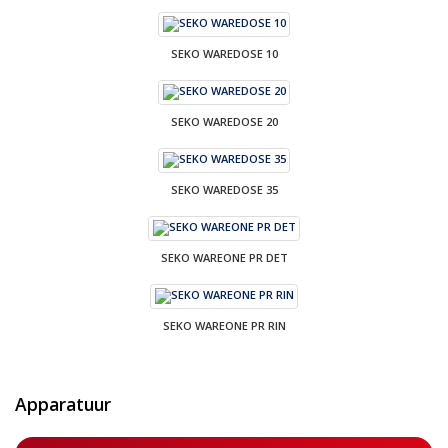
SEKO WAREDOSE 10
SEKO WAREDOSE 20
SEKO WAREDOSE 35
SEKO WAREONE PR DET
SEKO WAREONE PR RIN
Apparatuur