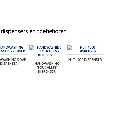
dispensers en toebehoren
DWASHING SOAP
NLT 1000 DISPENSER
DISPENSER
HANDWASHING
TOUCHLESS
DISPENSER