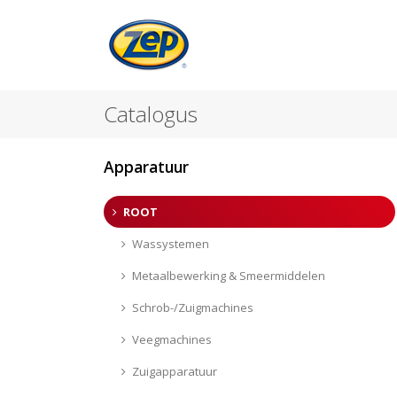
Catalogus
Apparatuur
ROOT
Wassystemen
Metaalbewerking & Smeermiddelen
Schrob-/Zuigmachines
Veegmachines
Zuigapparatuur