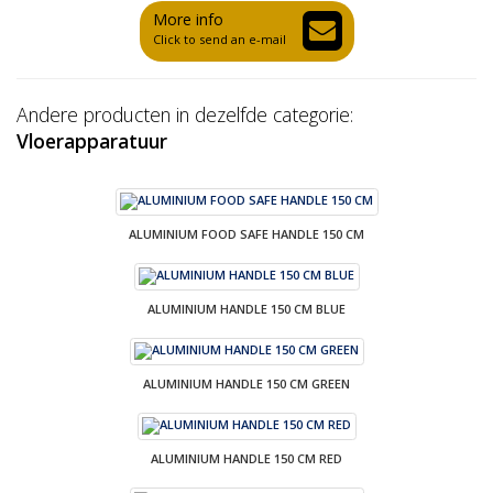
More info
Click to send an e-mail
Andere producten in dezelfde categorie:
Vloerapparatuur
ALUMINIUM FOOD SAFE HANDLE 150 CM
ALUMINIUM HANDLE 150 CM BLUE
ALUMINIUM HANDLE 150 CM GREEN
ALUMINIUM HANDLE 150 CM RED