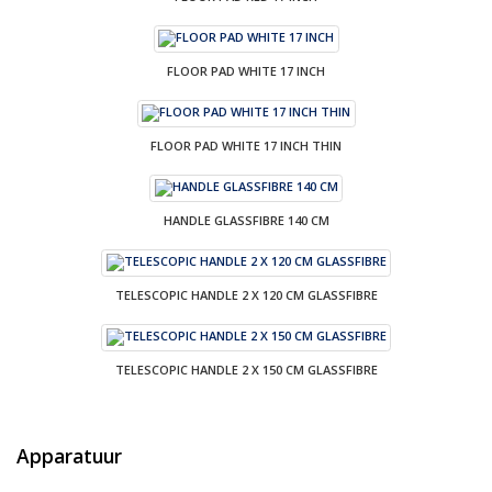
FLOOR PAD WHITE 17 INCH
FLOOR PAD WHITE 17 INCH THIN
HANDLE GLASSFIBRE 140 CM
TELESCOPIC HANDLE 2 X 120 CM GLASSFIBRE
TELESCOPIC HANDLE 2 X 150 CM GLASSFIBRE
Apparatuur