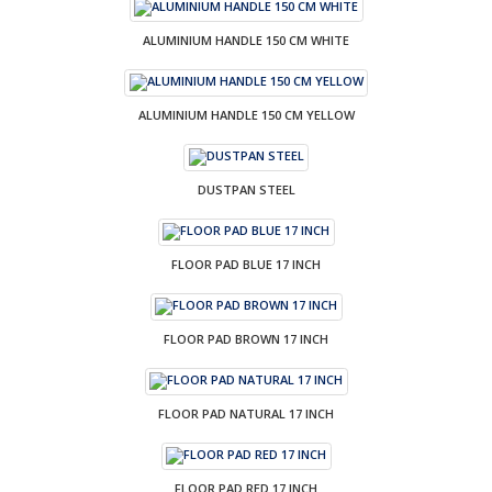
ALUMINIUM HANDLE 150 CM WHITE
ALUMINIUM HANDLE 150 CM YELLOW
DUSTPAN STEEL
FLOOR PAD BLUE 17 INCH
FLOOR PAD BROWN 17 INCH
FLOOR PAD NATURAL 17 INCH
FLOOR PAD RED 17 INCH