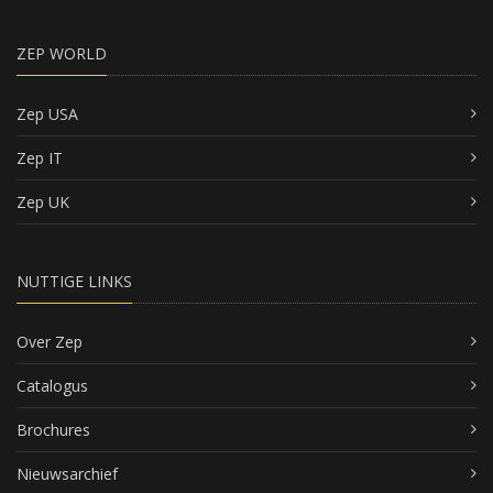
ZEP WORLD
Zep USA
Zep IT
Zep UK
NUTTIGE LINKS
Over Zep
Catalogus
Brochures
Nieuwsarchief