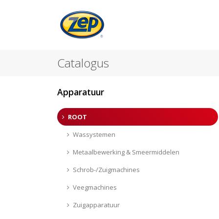
Catalogus
Apparatuur
ROOT
Wassystemen
Metaalbewerking & Smeermiddelen
Schrob-/Zuigmachines
Veegmachines
Zuigapparatuur