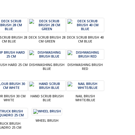
 SCRUB BRUSH 28
DECK SCRUB BRUSH 28
DECK SCRUB BRUSH 40
CM BLUE
CM GREEN
CM BLUE
RUSH HARD 25 CM
DISHWASHING BRUSH
DISHWASHING BRUSH
BLUE
RED
R BRUSH 30 CM
HAND SCRUB BRUSH
NAIL BRUSH
WHITE
BLUE
WHITE/BLUE
WHEEL BRUSH
RUCK BRUSH
UADRO 25 CM