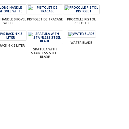
 HANDLE SHOVEL
PISTOLET DE TRACAGE
PROCOLLE PISTOL
WHITE
PISTOLET
WATER BLADE
RACK 4 X 5 LITER
SPATULA WITH
STAINLESS STEEL
BLADE