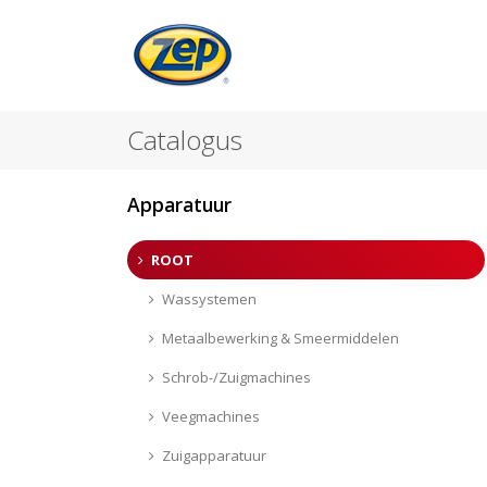
Catalogus
Apparatuur
ROOT
Wassystemen
Metaalbewerking & Smeermiddelen
Schrob-/Zuigmachines
Veegmachines
Zuigapparatuur