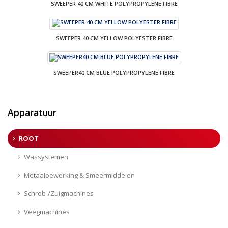
SWEEPER 40 CM WHITE POLYPROPYLENE FIBRE
SWEEPER 40 CM YELLOW POLYESTER FIBRE
SWEEPER40 CM BLUE POLYPROPYLENE FIBRE
Apparatuur
ROOT
Wassystemen
Metaalbewerking & Smeermiddelen
Schrob-/Zuigmachines
Veegmachines