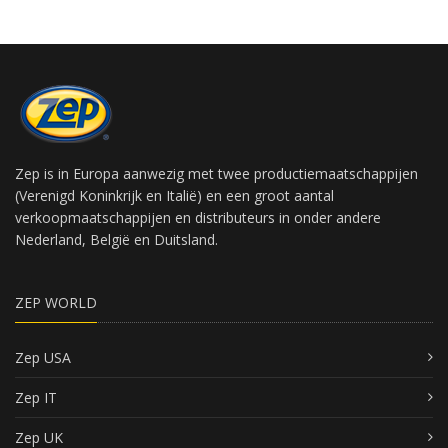
Zep is in Europa aanwezig met twee productiemaatschappijen
(Verenigd Koninkrijk en Italië) en een groot aantal
verkoopmaatschappijen en distributeurs in onder andere
Nederland, België en Duitsland.
ZEP WORLD
Zep USA
Zep IT
Zep UK