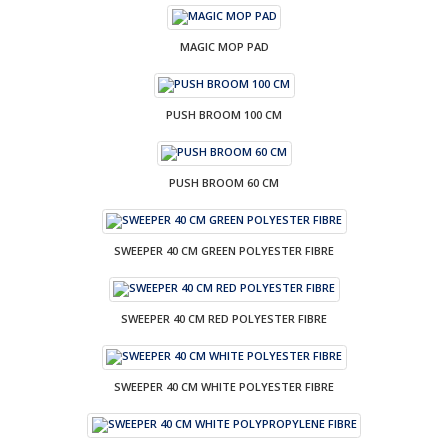
MAGIC MOP PAD
PUSH BROOM 100 CM
PUSH BROOM 60 CM
SWEEPER 40 CM GREEN POLYESTER FIBRE
SWEEPER 40 CM RED POLYESTER FIBRE
SWEEPER 40 CM WHITE POLYESTER FIBRE