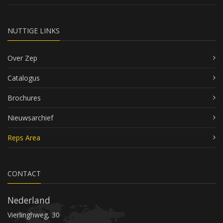
NUTTIGE LINKS
Over Zep
Catalogus
Brochures
Nieuwsarchief
Reps Area
CONTACT
Nederland
Vierlinghweg, 30