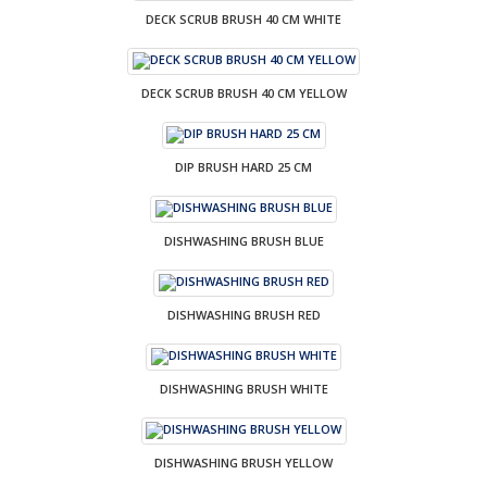
DECK SCRUB BRUSH 40 CM WHITE
DECK SCRUB BRUSH 40 CM YELLOW
DIP BRUSH HARD 25 CM
DISHWASHING BRUSH BLUE
DISHWASHING BRUSH RED
DISHWASHING BRUSH WHITE
DISHWASHING BRUSH YELLOW