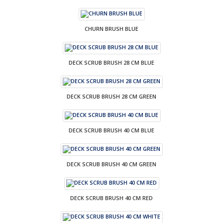
CHURN BRUSH BLUE
DECK SCRUB BRUSH 28 CM BLUE
DECK SCRUB BRUSH 28 CM GREEN
DECK SCRUB BRUSH 40 CM BLUE
DECK SCRUB BRUSH 40 CM GREEN
DECK SCRUB BRUSH 40 CM RED