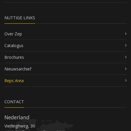
NUTTIGE LINKS
Over Zep
Catalogus
Brochures
Nieuwsarchief
Reps Area
CONTACT
Nederland
Vierlinghweg, 30