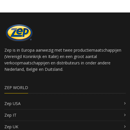
Zep is in Europa aanwezig met twee productiemaatschappijen
(Verenigd Koninkrijk en Italië) en een groot aantal
verkoopmaatschappijen en distributeurs in onder andere
Nederland, België en Duitsland.
ZEP WORLD
Zep USA
Zep IT
Zep UK