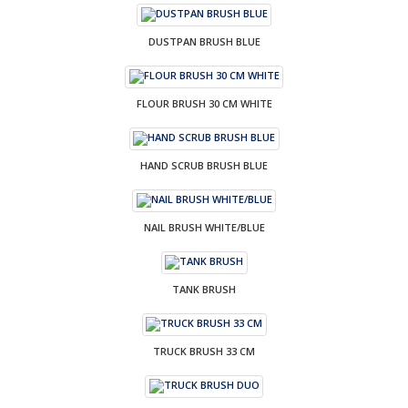
DUSTPAN BRUSH BLUE
FLOUR BRUSH 30 CM WHITE
HAND SCRUB BRUSH BLUE
NAIL BRUSH WHITE/BLUE
TANK BRUSH
TRUCK BRUSH 33 CM