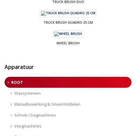
TRUCK BRUSH DUO
TRUCK BRUSH QUADRO 25 CM
WHEEL BRUSH
Apparatuur
ROOT
Wassystemen
Metaalbewerking & Smeermiddelen
Schrob-/Zuigmachines
Veegmachines