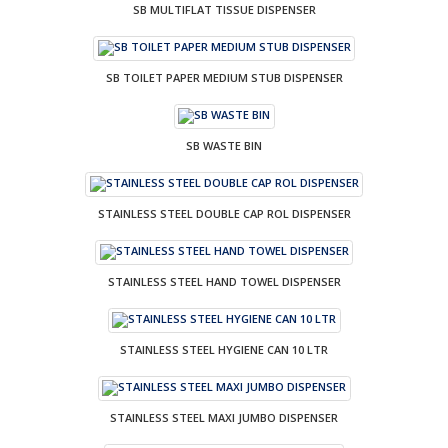
SB MULTIFLAT TISSUE DISPENSER
SB TOILET PAPER MEDIUM STUB DISPENSER
SB WASTE BIN
STAINLESS STEEL DOUBLE CAP ROL DISPENSER
STAINLESS STEEL HAND TOWEL DISPENSER
STAINLESS STEEL HYGIENE CAN 10 LTR
STAINLESS STEEL MAXI JUMBO DISPENSER