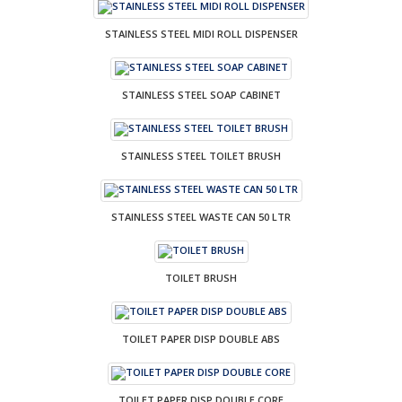
STAINLESS STEEL MIDI ROLL DISPENSER
STAINLESS STEEL SOAP CABINET
STAINLESS STEEL TOILET BRUSH
STAINLESS STEEL WASTE CAN 50 LTR
TOILET BRUSH
TOILET PAPER DISP DOUBLE ABS
TOILET PAPER DISP DOUBLE CORE