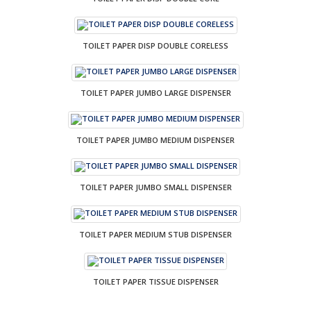
TOILET PAPER DISP DOUBLE CORELESS
TOILET PAPER JUMBO LARGE DISPENSER
TOILET PAPER JUMBO MEDIUM DISPENSER
TOILET PAPER JUMBO SMALL DISPENSER
TOILET PAPER MEDIUM STUB DISPENSER
TOILET PAPER TISSUE DISPENSER