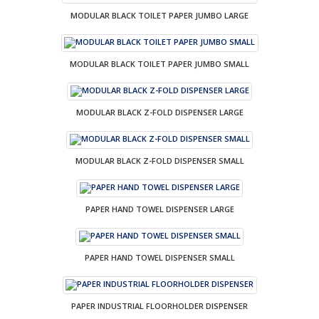
MODULAR BLACK TOILET PAPER JUMBO LARGE
MODULAR BLACK TOILET PAPER JUMBO SMALL
MODULAR BLACK Z-FOLD DISPENSER LARGE
MODULAR BLACK Z-FOLD DISPENSER SMALL
PAPER HAND TOWEL DISPENSER LARGE
PAPER HAND TOWEL DISPENSER SMALL
PAPER INDUSTRIAL FLOORHOLDER DISPENSER