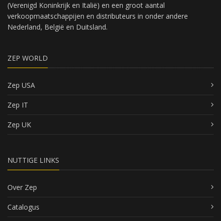
(Verenigd Koninkrijk en Italië) en een groot aantal
verkoopmaatschappijen en distributeurs in onder andere
Nederland, België en Duitsland.
ZEP WORLD
Zep USA
Zep IT
Zep UK
NUTTIGE LINKS
Over Zep
Catalogus