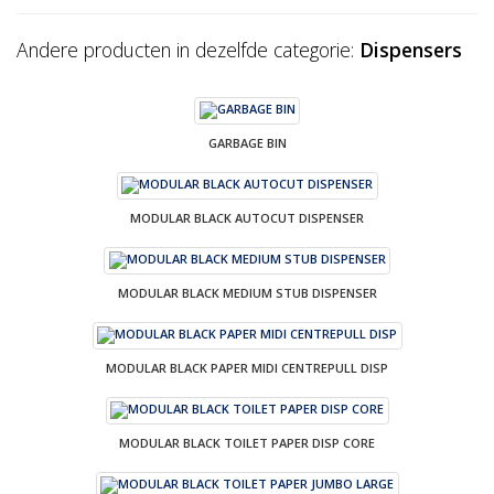
Andere producten in dezelfde categorie:
Dispensers
GARBAGE BIN
MODULAR BLACK AUTOCUT DISPENSER
MODULAR BLACK MEDIUM STUB DISPENSER
MODULAR BLACK PAPER MIDI CENTREPULL DISP
MODULAR BLACK TOILET PAPER DISP CORE