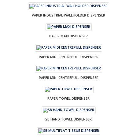
PAPER INDUSTRIAL WALLHOLDER DISPENSER
PAPER MAXI DISPENSER
PAPER MIDI CENTREPULL DISPENSER
PAPER MINI CENTREPULL DISPENSER
PAPER TOWEL DISPENSER
SB HAND TOWEL DISPENSER