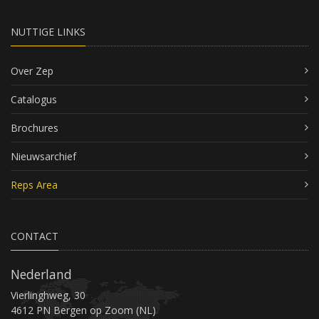
NUTTIGE LINKS
Over Zep
Catalogus
Brochures
Nieuwsarchief
Reps Area
CONTACT
Nederland
Vierlinghweg, 30
4612 PN Bergen op Zoom (NL)