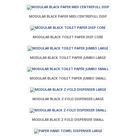
MODULAR BLACK PAPER MIDI CENTREPULL DISP
MODULAR BLACK TOILET PAPER DISP CORE
MODULAR BLACK TOILET PAPER JUMBO LARGE
MODULAR BLACK TOILET PAPER JUMBO SMALL
MODULAR BLACK Z-FOLD DISPENSER LARGE
MODULAR BLACK Z-FOLD DISPENSER SMALL