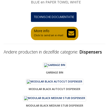
BLUE en PAPER TOWEL WHITE
TECHNISCHE DOCUMENTATIE
More info
Click to send an e-mail
Andere producten in dezelfde categorie:
Dispensers
GARBAGE BIN
MODULAR BLACK AUTOCUT DISPENSER
MODULAR BLACK MEDIUM STUB DISPENSER