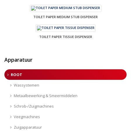
TOILET PAPER MEDIUM STUB DISPENSER
TOILET PAPER TISSUE DISPENSER
Apparatuur
ROOT
Wassystemen
Metaalbewerking & Smeermiddelen
Schrob-/Zuigmachines
Veegmachines
Zuigapparatuur