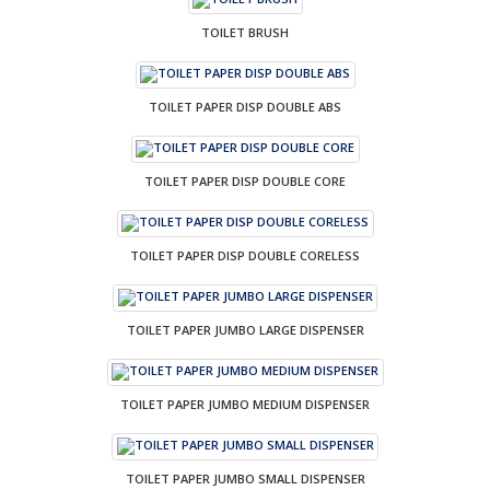
TOILET BRUSH
TOILET PAPER DISP DOUBLE ABS
TOILET PAPER DISP DOUBLE CORE
TOILET PAPER DISP DOUBLE CORELESS
TOILET PAPER JUMBO LARGE DISPENSER
TOILET PAPER JUMBO MEDIUM DISPENSER
TOILET PAPER JUMBO SMALL DISPENSER