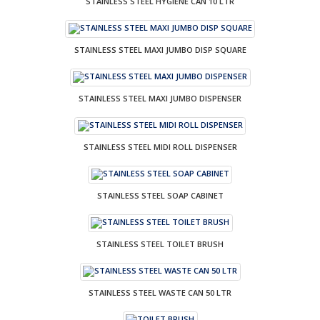
STAINLESS STEEL HYGIENE CAN 10 LTR
STAINLESS STEEL MAXI JUMBO DISP SQUARE
STAINLESS STEEL MAXI JUMBO DISPENSER
STAINLESS STEEL MIDI ROLL DISPENSER
STAINLESS STEEL SOAP CABINET
STAINLESS STEEL TOILET BRUSH
STAINLESS STEEL WASTE CAN 50 LTR