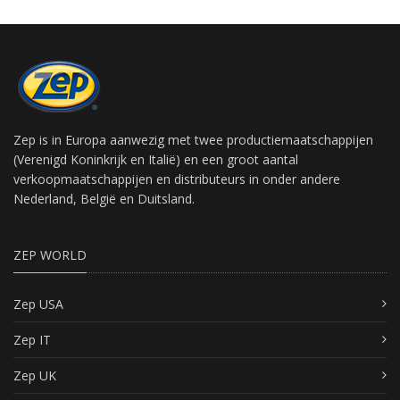
Zep is in Europa aanwezig met twee productiemaatschappijen
(Verenigd Koninkrijk en Italië) en een groot aantal
verkoopmaatschappijen en distributeurs in onder andere
Nederland, België en Duitsland.
ZEP WORLD
Zep USA
Zep IT
Zep UK