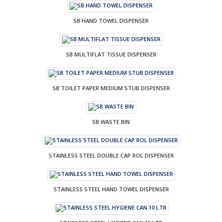
SB HAND TOWEL DISPENSER
SB MULTIFLAT TISSUE DISPENSER
SB TOILET PAPER MEDIUM STUB DISPENSER
SB WASTE BIN
STAINLESS STEEL DOUBLE CAP ROL DISPENSER
STAINLESS STEEL HAND TOWEL DISPENSER