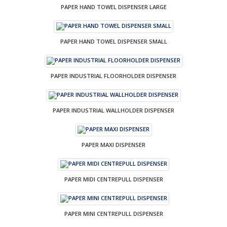
PAPER HAND TOWEL DISPENSER LARGE
PAPER HAND TOWEL DISPENSER SMALL
PAPER INDUSTRIAL FLOORHOLDER DISPENSER
PAPER INDUSTRIAL WALLHOLDER DISPENSER
PAPER MAXI DISPENSER
PAPER MIDI CENTREPULL DISPENSER
PAPER MINI CENTREPULL DISPENSER