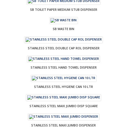
SB TOILET PAPER MEDIUM STUB DISPENSER
SB WASTE BIN
STAINLESS STEEL DOUBLE CAP ROL DISPENSER
STAINLESS STEEL HAND TOWEL DISPENSER
STAINLESS STEEL HYGIENE CAN 10 LTR
STAINLESS STEEL MAXI JUMBO DISP SQUARE
STAINLESS STEEL MAXI JUMBO DISPENSER