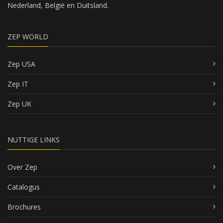
Nederland, België en Duitsland.
ZEP WORLD
Zep USA
Zep IT
Zep UK
NUTTIGE LINKS
Over Zep
Catalogus
Brochures