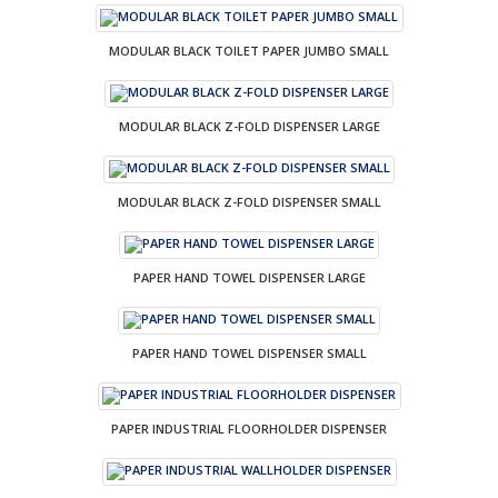
MODULAR BLACK TOILET PAPER JUMBO SMALL
MODULAR BLACK Z-FOLD DISPENSER LARGE
MODULAR BLACK Z-FOLD DISPENSER SMALL
PAPER HAND TOWEL DISPENSER LARGE
PAPER HAND TOWEL DISPENSER SMALL
PAPER INDUSTRIAL FLOORHOLDER DISPENSER