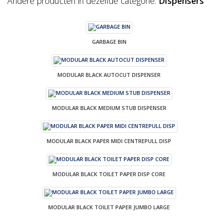
Andere producten in dezelfde categorie:
Dispensers
GARBAGE BIN
MODULAR BLACK AUTOCUT DISPENSER
MODULAR BLACK MEDIUM STUB DISPENSER
MODULAR BLACK PAPER MIDI CENTREPULL DISP
MODULAR BLACK TOILET PAPER DISP CORE
MODULAR BLACK TOILET PAPER JUMBO LARGE