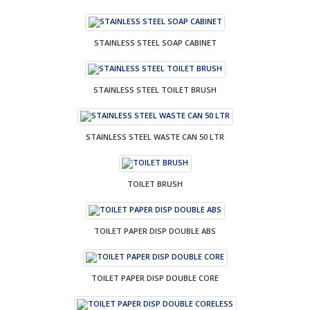
STAINLESS STEEL SOAP CABINET
STAINLESS STEEL TOILET BRUSH
STAINLESS STEEL WASTE CAN 50 LTR
TOILET BRUSH
TOILET PAPER DISP DOUBLE ABS
TOILET PAPER DISP DOUBLE CORE