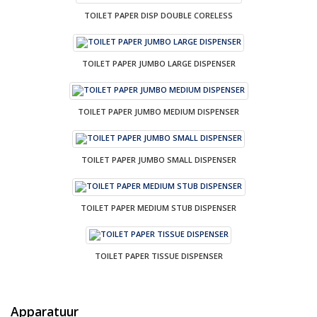
TOILET PAPER DISP DOUBLE CORELESS
TOILET PAPER JUMBO LARGE DISPENSER
TOILET PAPER JUMBO MEDIUM DISPENSER
TOILET PAPER JUMBO SMALL DISPENSER
TOILET PAPER MEDIUM STUB DISPENSER
TOILET PAPER TISSUE DISPENSER
Apparatuur