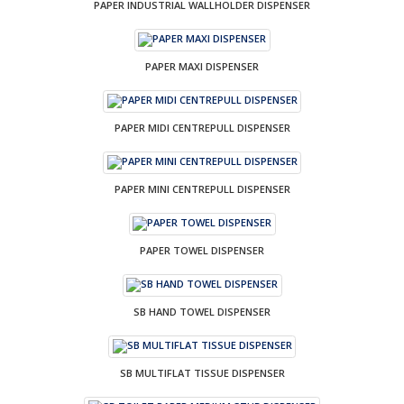
PAPER INDUSTRIAL WALLHOLDER DISPENSER
PAPER MAXI DISPENSER
PAPER MIDI CENTREPULL DISPENSER
PAPER MINI CENTREPULL DISPENSER
PAPER TOWEL DISPENSER
SB HAND TOWEL DISPENSER
SB MULTIFLAT TISSUE DISPENSER