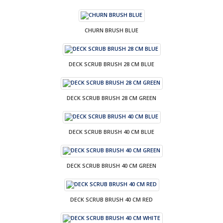
CHURN BRUSH BLUE
DECK SCRUB BRUSH 28 CM BLUE
DECK SCRUB BRUSH 28 CM GREEN
DECK SCRUB BRUSH 40 CM BLUE
DECK SCRUB BRUSH 40 CM GREEN
DECK SCRUB BRUSH 40 CM RED