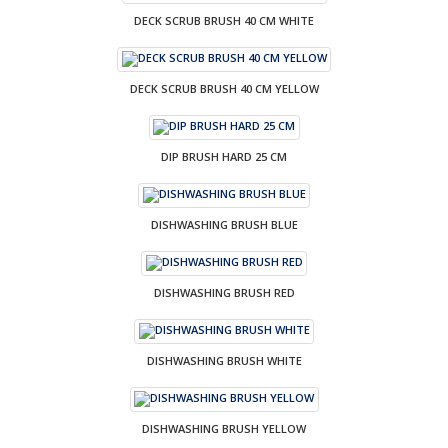
DECK SCRUB BRUSH 40 CM WHITE
DECK SCRUB BRUSH 40 CM YELLOW
DIP BRUSH HARD 25 CM
DISHWASHING BRUSH BLUE
DISHWASHING BRUSH RED
DISHWASHING BRUSH WHITE
DISHWASHING BRUSH YELLOW