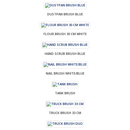
DUSTPAN BRUSH BLUE
FLOUR BRUSH 30 CM WHITE
HAND SCRUB BRUSH BLUE
NAIL BRUSH WHITE/BLUE
TANK BRUSH
TRUCK BRUSH 33 CM