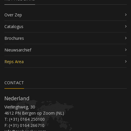
Over Zep
Catalogus
Brochures
Nieuwsarchief
Reps Area
CONTACT
Nederland
Vierlinghweg, 30
4612 PN Bergen op Zoom (NL)
T: (+31) 0164 250100
F: (+31) 0164 266710