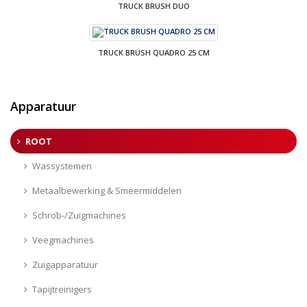
TRUCK BRUSH DUO
TRUCK BRUSH QUADRO 25 CM
Apparatuur
ROOT
Wassystemen
Metaalbewerking & Smeermiddelen
Schrob-/Zuigmachines
Veegmachines
Zuigapparatuur
Tapijtreinigers