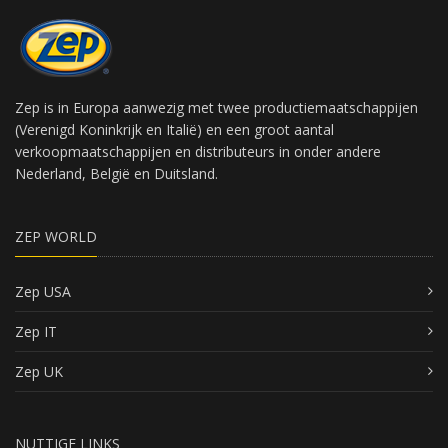
Zep is in Europa aanwezig met twee productiemaatschappijen
(Verenigd Koninkrijk en Italië) en een groot aantal
verkoopmaatschappijen en distributeurs in onder andere
Nederland, België en Duitsland.
ZEP WORLD
Zep USA
Zep IT
Zep UK
NUTTIGE LINKS