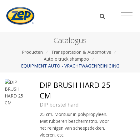
Catalogus
Producten
/
Transportation & Automotive
/
Auto e truck shampoo
/
EQUIPMENT AUTO - VRACHTWAGENREINIGING
DIP BRUSH HARD 25
CM
DIP borstel hard
25 cm. Montuur in polypropyleen.
Met rubberen beschermstrip. Voor
het reinigen van scheepsdekken,
vloeren, etc.