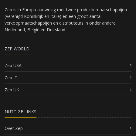
Zep is in Europa aanwezig met twee productiemaatschappijen
(Verenigd Koninkrijk en Italië) en een groot aantal
verkoopmaatschappijen en distributeurs in onder andere
Nederland, België en Duitsland.
ZEP WORLD
Zep USA
Zep IT
Zep UK
NUTTIGE LINKS
Over Zep