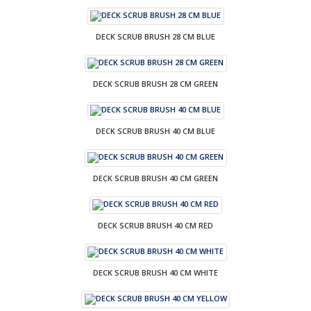
DECK SCRUB BRUSH 28 CM BLUE
DECK SCRUB BRUSH 28 CM GREEN
DECK SCRUB BRUSH 40 CM BLUE
DECK SCRUB BRUSH 40 CM GREEN
DECK SCRUB BRUSH 40 CM RED
DECK SCRUB BRUSH 40 CM WHITE