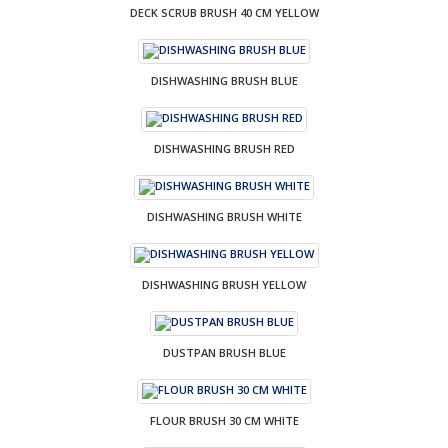
DECK SCRUB BRUSH 40 CM YELLOW
DISHWASHING BRUSH BLUE
DISHWASHING BRUSH RED
DISHWASHING BRUSH WHITE
DISHWASHING BRUSH YELLOW
DUSTPAN BRUSH BLUE
FLOUR BRUSH 30 CM WHITE