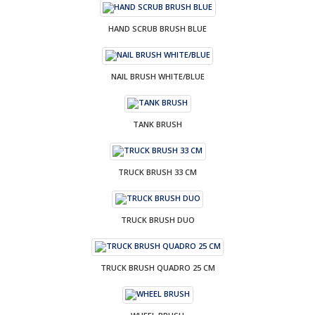
HAND SCRUB BRUSH BLUE
NAIL BRUSH WHITE/BLUE
TANK BRUSH
TRUCK BRUSH 33 CM
TRUCK BRUSH DUO
TRUCK BRUSH QUADRO 25 CM