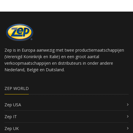
Zep is in Europa aanwezig met twee productiemaatschappijen
(Verenigd Koninkrijk en Italië) en een groot aantal
verkoopmaatschappijen en distributeurs in onder andere
Nederland, België en Duitsland.
ZEP WORLD
Zep USA
Zep IT
Zep UK