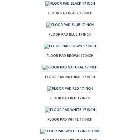
FLOOR PAD BLACK 17 INCH
FLOOR PAD BLUE 17 INCH
FLOOR PAD BROWN 17 INCH
FLOOR PAD NATURAL 17 INCH
FLOOR PAD RED 17 INCH
FLOOR PAD WHITE 17 INCH