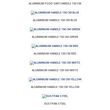
ALUMINIUM FOOD SAFE HANDLE 150 CM
ALUMINIUM HANDLE 150 CM BLUE
ALUMINIUM HANDLE 150 CM GREEN
ALUMINIUM HANDLE 150 CM RED
ALUMINIUM HANDLE 150 CM WHITE
ALUMINIUM HANDLE 150 CM YELLOW
DUSTPAN STEEL