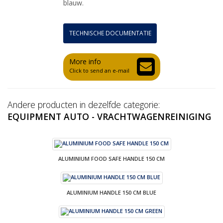
blauw.
TECHNISCHE DOCUMENTATIE
More info
Click to send an e-mail
Andere producten in dezelfde categorie:
EQUIPMENT AUTO - VRACHTWAGENREINIGING
ALUMINIUM FOOD SAFE HANDLE 150 CM
ALUMINIUM HANDLE 150 CM BLUE