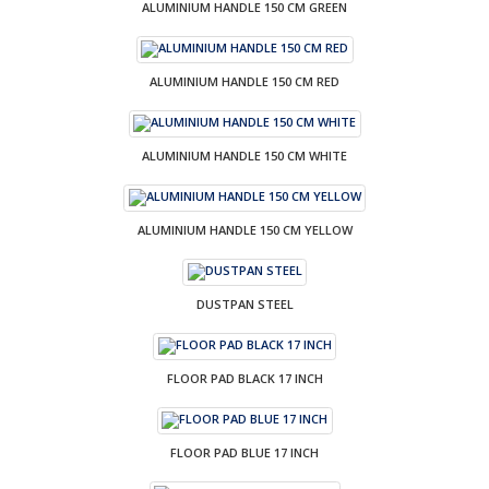
ALUMINIUM HANDLE 150 CM GREEN
ALUMINIUM HANDLE 150 CM RED
ALUMINIUM HANDLE 150 CM WHITE
ALUMINIUM HANDLE 150 CM YELLOW
DUSTPAN STEEL
FLOOR PAD BLACK 17 INCH
FLOOR PAD BLUE 17 INCH