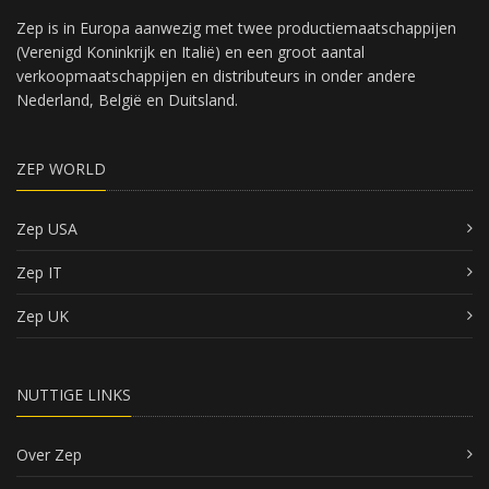
Zep is in Europa aanwezig met twee productiemaatschappijen
(Verenigd Koninkrijk en Italië) en een groot aantal
verkoopmaatschappijen en distributeurs in onder andere
Nederland, België en Duitsland.
ZEP WORLD
Zep USA
Zep IT
Zep UK
NUTTIGE LINKS
Over Zep