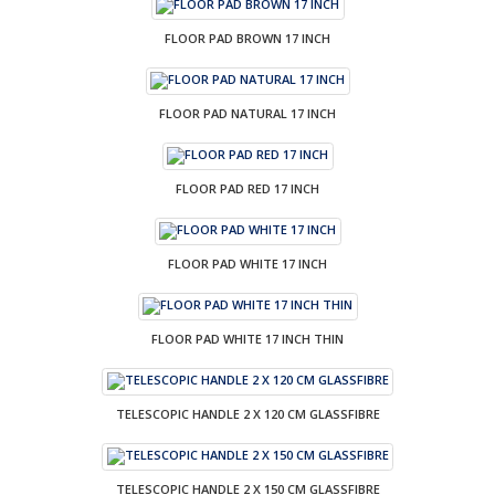
FLOOR PAD BROWN 17 INCH
FLOOR PAD NATURAL 17 INCH
FLOOR PAD RED 17 INCH
FLOOR PAD WHITE 17 INCH
FLOOR PAD WHITE 17 INCH THIN
TELESCOPIC HANDLE 2 X 120 CM GLASSFIBRE
TELESCOPIC HANDLE 2 X 150 CM GLASSFIBRE