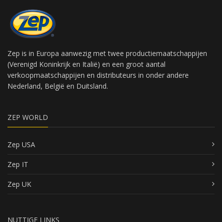
Zep is in Europa aanwezig met twee productiemaatschappijen
(Verenigd Koninkrijk en Italië) en een groot aantal
verkoopmaatschappijen en distributeurs in onder andere
Nederland, België en Duitsland.
ZEP WORLD
Zep USA
Zep IT
Zep UK
NUTTIGE LINKS