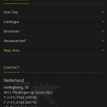
Over Zep
Catalogus
Brochures
Nieuwsarchief
Reps Area
CONTACT
Nederland
Vierlinghweg, 30
4612 PN Bergen op Zoom (NL)
T: (+31) 0164 250100
F: (+31) 0164 266710