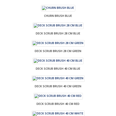
CHURN BRUSH BLUE
DECK SCRUB BRUSH 28 CM BLUE
DECK SCRUB BRUSH 28 CM GREEN
DECK SCRUB BRUSH 40 CM BLUE
DECK SCRUB BRUSH 40 CM GREEN
DECK SCRUB BRUSH 40 CM RED