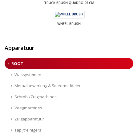
TRUCK BRUSH QUADRO 25 CM
WHEEL BRUSH
Apparatuur
ROOT
Wassystemen
Metaalbewerking & Smeermiddelen
Schrob-/Zuigmachines
Veegmachines
Zuigapparatuur
Tapijtreinigers