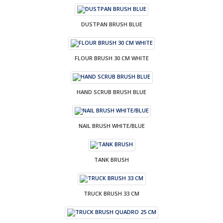
DUSTPAN BRUSH BLUE
FLOUR BRUSH 30 CM WHITE
HAND SCRUB BRUSH BLUE
NAIL BRUSH WHITE/BLUE
TANK BRUSH
TRUCK BRUSH 33 CM