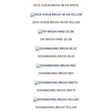
DECK SCRUB BRUSH 40 CM WHITE
DECK SCRUB BRUSH 40 CM YELLOW
DIP BRUSH HARD 25 CM
DISHWASHING BRUSH BLUE
DISHWASHING BRUSH RED
DISHWASHING BRUSH WHITE
DISHWASHING BRUSH YELLOW