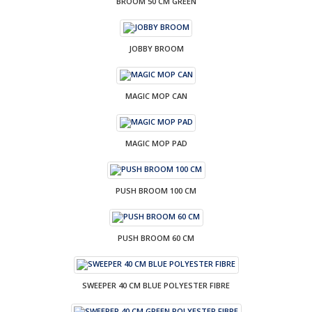
BROOM 50 CM GREEN
JOBBY BROOM
MAGIC MOP CAN
MAGIC MOP PAD
PUSH BROOM 100 CM
PUSH BROOM 60 CM
SWEEPER 40 CM BLUE POLYESTER FIBRE