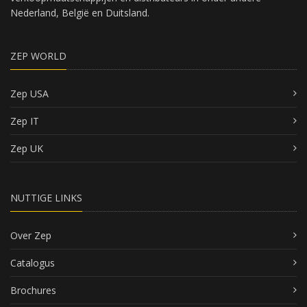
Nederland, België en Duitsland.
ZEP WORLD
Zep USA
Zep IT
Zep UK
NUTTIGE LINKS
Over Zep
Catalogus
Brochures