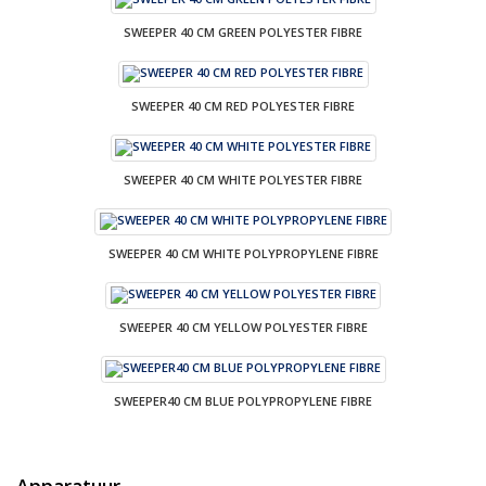
SWEEPER 40 CM GREEN POLYESTER FIBRE
SWEEPER 40 CM RED POLYESTER FIBRE
SWEEPER 40 CM WHITE POLYESTER FIBRE
SWEEPER 40 CM WHITE POLYPROPYLENE FIBRE
SWEEPER 40 CM YELLOW POLYESTER FIBRE
SWEEPER40 CM BLUE POLYPROPYLENE FIBRE
Apparatuur