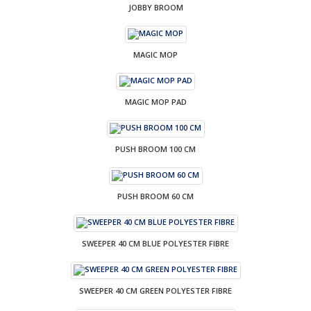
JOBBY BROOM
MAGIC MOP
MAGIC MOP PAD
PUSH BROOM 100 CM
PUSH BROOM 60 CM
SWEEPER 40 CM BLUE POLYESTER FIBRE
SWEEPER 40 CM GREEN POLYESTER FIBRE