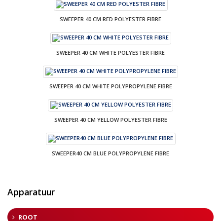
SWEEPER 40 CM RED POLYESTER FIBRE
SWEEPER 40 CM WHITE POLYESTER FIBRE
SWEEPER 40 CM WHITE POLYPROPYLENE FIBRE
SWEEPER 40 CM YELLOW POLYESTER FIBRE
SWEEPER40 CM BLUE POLYPROPYLENE FIBRE
Apparatuur
ROOT