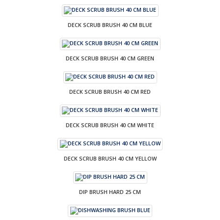
DECK SCRUB BRUSH 40 CM BLUE
DECK SCRUB BRUSH 40 CM GREEN
DECK SCRUB BRUSH 40 CM RED
DECK SCRUB BRUSH 40 CM WHITE
DECK SCRUB BRUSH 40 CM YELLOW
DIP BRUSH HARD 25 CM