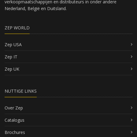
verkoopmaatschappijen en distributeurs in onder andere
Nederland, België en Duitsland.
ZEP WORLD
Zep USA
Zep IT
Zep UK
NUTTIGE LINKS
Over Zep
Catalogus
Brochures