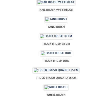
NAIL BRUSH WHITE/BLUE
TANK BRUSH
TRUCK BRUSH 33 CM
TRUCK BRUSH DUO
TRUCK BRUSH QUADRO 25 CM
WHEEL BRUSH