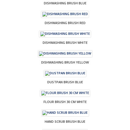
DISHWASHING BRUSH BLUE
DISHWASHING BRUSH RED
DISHWASHING BRUSH WHITE
DISHWASHING BRUSH YELLOW
DUSTPAN BRUSH BLUE
FLOUR BRUSH 30 CM WHITE
HAND SCRUB BRUSH BLUE