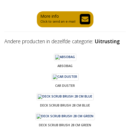
More info
Click to send an e-mail
Andere producten in dezelfde categorie:
Uitrusting
ABSOBAG
CAR DUSTER
DECK SCRUB BRUSH 28 CM BLUE
DECK SCRUB BRUSH 28 CM GREEN