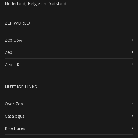
Nederland, België en Duitsland.
ZEP WORLD
Zep USA
Zep IT
Zep UK
NUTTIGE LINKS
Over Zep
Catalogus
Brochures