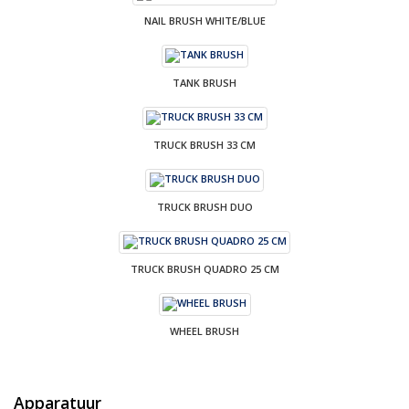
NAIL BRUSH WHITE/BLUE
TANK BRUSH
TRUCK BRUSH 33 CM
TRUCK BRUSH DUO
TRUCK BRUSH QUADRO 25 CM
WHEEL BRUSH
Apparatuur