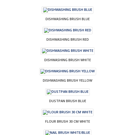
DISHWASHING BRUSH BLUE
DISHWASHING BRUSH RED
DISHWASHING BRUSH WHITE
DISHWASHING BRUSH YELLOW
DUSTPAN BRUSH BLUE
FLOUR BRUSH 30 CM WHITE