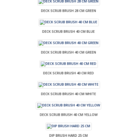
DECK SCRUB BRUSH 28 CM GREEN
DECK SCRUB BRUSH 40 CM BLUE
DECK SCRUB BRUSH 40 CM GREEN
DECK SCRUB BRUSH 40 CM RED
DECK SCRUB BRUSH 40 CM WHITE
DECK SCRUB BRUSH 40 CM YELLOW
DIP BRUSH HARD 25 CM