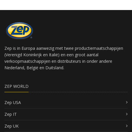
Zep is in Europa aanwezig met twee productiemaatschappijen
(Verenigd Koninkrijk en Italië) en een groot aantal
verkoopmaatschappijen en distributeurs in onder andere
Nederland, België en Duitsland.
ZEP WORLD
Zep USA
Zep IT
Zep UK