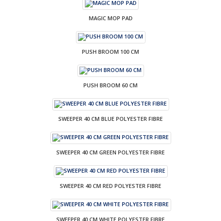
MAGIC MOP PAD
PUSH BROOM 100 CM
PUSH BROOM 60 CM
SWEEPER 40 CM BLUE POLYESTER FIBRE
SWEEPER 40 CM GREEN POLYESTER FIBRE
SWEEPER 40 CM RED POLYESTER FIBRE
SWEEPER 40 CM WHITE POLYESTER FIBRE