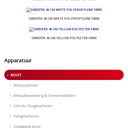
SWEEPER 40 CM WHITE POLYPROPYLENE FIBRE
SWEEPER 40 CM YELLOW POLYESTER FIBRE
Apparatuur
ROOT
Wassystemen
Metaalbewerking & Smeermiddelen
Schrob-/Zuigmachines
Veegmachines
Zuigapparatuur