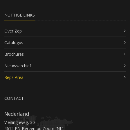
NUTTIGE LINKS
Over Zep
Catalogus
Brochures
Nieuwsarchief
Reps Area
CONTACT
Nederland
Vierlinghweg, 30
4612 PN Bergen op Zoom (NL)