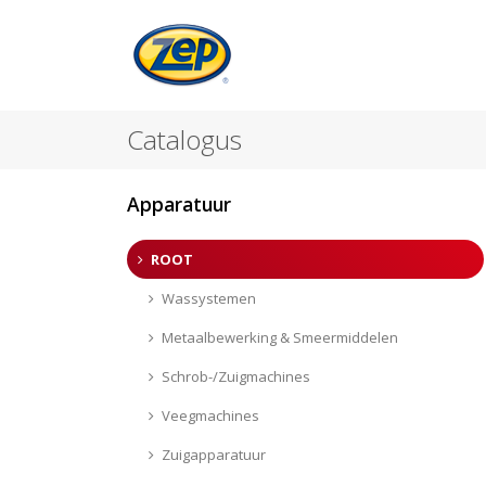
Catalogus
Apparatuur
ROOT
Wassystemen
Metaalbewerking & Smeermiddelen
Schrob-/Zuigmachines
Veegmachines
Zuigapparatuur