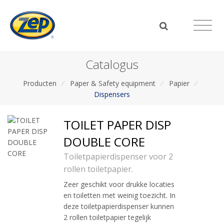
Catalogus
Producten
/
Paper & Safety equipment
/
Papier
/
Dispensers
TOILET PAPER DISP
DOUBLE CORE
Toiletpapierdispenser voor 2
rollen toiletpapier.
Zeer geschikt voor drukke locaties
en toiletten met weinig toezicht. In
deze toiletpapierdispenser kunnen
2 rollen toiletpapier tegelijk