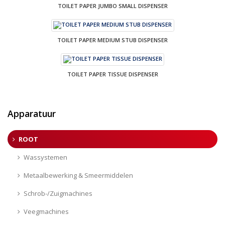
TOILET PAPER JUMBO SMALL DISPENSER
TOILET PAPER MEDIUM STUB DISPENSER
TOILET PAPER TISSUE DISPENSER
Apparatuur
ROOT
Wassystemen
Metaalbewerking & Smeermiddelen
Schrob-/Zuigmachines
Veegmachines