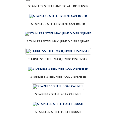
STAINLESS STEEL HAND TOWEL DISPENSER
STAINLESS STEEL HYGIENE CAN 10 LTR
STAINLESS STEEL MAXI JUMBO DISP SQUARE
STAINLESS STEEL MAXI JUMBO DISPENSER
STAINLESS STEEL MIDI ROLL DISPENSER
STAINLESS STEEL SOAP CABINET
STAINLESS STEEL TOILET BRUSH