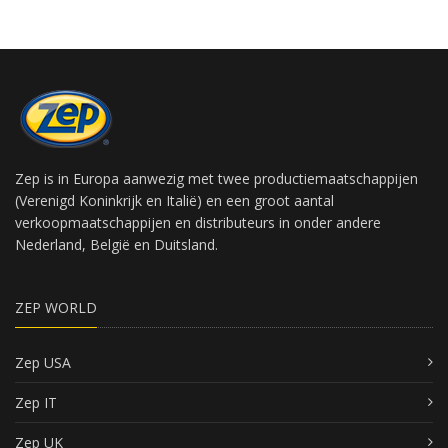
Zep is in Europa aanwezig met twee productiemaatschappijen
(Verenigd Koninkrijk en Italië) en een groot aantal
verkoopmaatschappijen en distributeurs in onder andere
Nederland, België en Duitsland.
ZEP WORLD
Zep USA
Zep IT
Zep UK