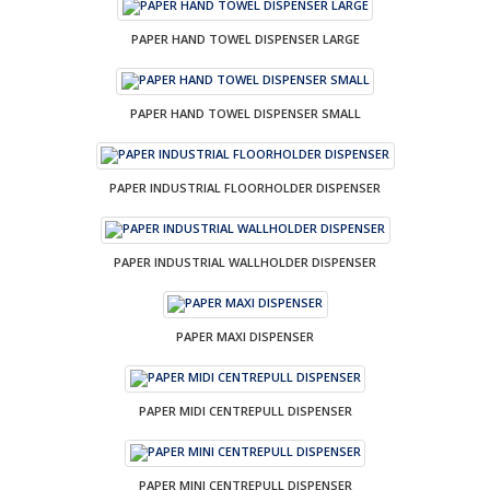
PAPER HAND TOWEL DISPENSER LARGE
PAPER HAND TOWEL DISPENSER SMALL
PAPER INDUSTRIAL FLOORHOLDER DISPENSER
PAPER INDUSTRIAL WALLHOLDER DISPENSER
PAPER MAXI DISPENSER
PAPER MIDI CENTREPULL DISPENSER
PAPER MINI CENTREPULL DISPENSER