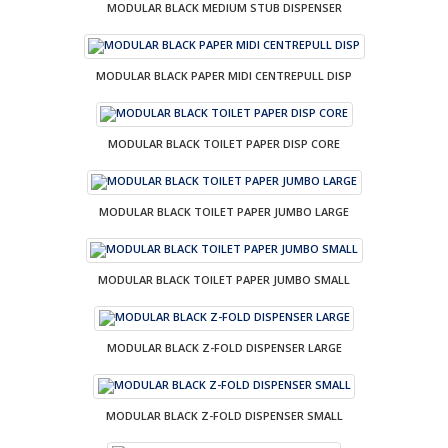
MODULAR BLACK MEDIUM STUB DISPENSER
MODULAR BLACK PAPER MIDI CENTREPULL DISP
MODULAR BLACK TOILET PAPER DISP CORE
MODULAR BLACK TOILET PAPER JUMBO LARGE
MODULAR BLACK TOILET PAPER JUMBO SMALL
MODULAR BLACK Z-FOLD DISPENSER LARGE
MODULAR BLACK Z-FOLD DISPENSER SMALL