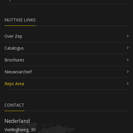
NUTTIGE LINKS
Over Zep
Catalogus
Brochures
Nieuwsarchief
Reps Area
CONTACT
Nederland
Vierlinghweg, 30