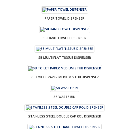
PAPER TOWEL DISPENSER
SB HAND TOWEL DISPENSER
SB MULTIFLAT TISSUE DISPENSER
SB TOILET PAPER MEDIUM STUB DISPENSER
SB WASTE BIN
STAINLESS STEEL DOUBLE CAP ROL DISPENSER