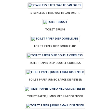
STAINLESS STEEL WASTE CAN 50 LTR
TOILET BRUSH
TOILET PAPER DISP DOUBLE ABS
TOILET PAPER DISP DOUBLE CORELESS
TOILET PAPER JUMBO LARGE DISPENSER
TOILET PAPER JUMBO MEDIUM DISPENSER