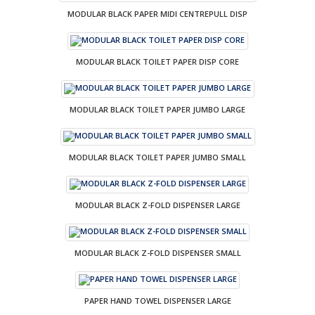
MODULAR BLACK PAPER MIDI CENTREPULL DISP
MODULAR BLACK TOILET PAPER DISP CORE
MODULAR BLACK TOILET PAPER JUMBO LARGE
MODULAR BLACK TOILET PAPER JUMBO SMALL
MODULAR BLACK Z-FOLD DISPENSER LARGE
MODULAR BLACK Z-FOLD DISPENSER SMALL
PAPER HAND TOWEL DISPENSER LARGE