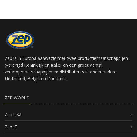
Zep is in Europa aanwezig met twee productiemaatschappijen
(Verenigd Koninkrijk en Italië) en een groot aantal
verkoopmaatschappijen en distributeurs in onder andere
Nederland, België en Duitsland.
ZEP WORLD
Zep USA
Zep IT