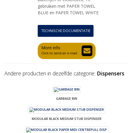
gebruiken met PAPER TOWEL
BLUE en PAPER TOWEL WHITE
TECHNISCHE DOCUMENTATIE
More info
Click to send an e-mail
Andere producten in dezelfde categorie:
Dispensers
GARBAGE BIN
MODULAR BLACK MEDIUM STUB DISPENSER