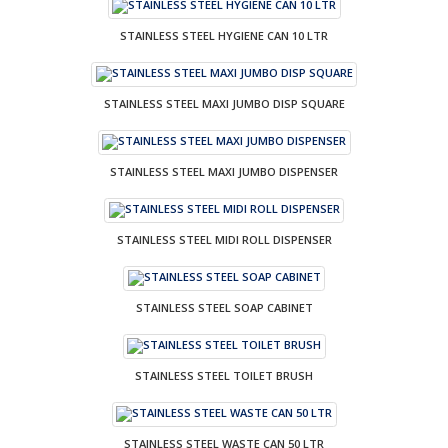
STAINLESS STEEL HYGIENE CAN 10 LTR
STAINLESS STEEL MAXI JUMBO DISP SQUARE
STAINLESS STEEL MAXI JUMBO DISPENSER
STAINLESS STEEL MIDI ROLL DISPENSER
STAINLESS STEEL SOAP CABINET
STAINLESS STEEL TOILET BRUSH
STAINLESS STEEL WASTE CAN 50 LTR