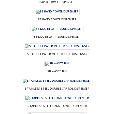
PAPER TOWEL DISPENSER
SB HAND TOWEL DISPENSER
SB MULTIFLAT TISSUE DISPENSER
SB TOILET PAPER MEDIUM STUB DISPENSER
SB WASTE BIN
STAINLESS STEEL DOUBLE CAP ROL DISPENSER
STAINLESS STEEL HAND TOWEL DISPENSER