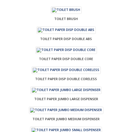
TOILET BRUSH
TOILET PAPER DISP DOUBLE ABS
TOILET PAPER DISP DOUBLE CORE
TOILET PAPER DISP DOUBLE CORELESS
TOILET PAPER JUMBO LARGE DISPENSER
TOILET PAPER JUMBO MEDIUM DISPENSER