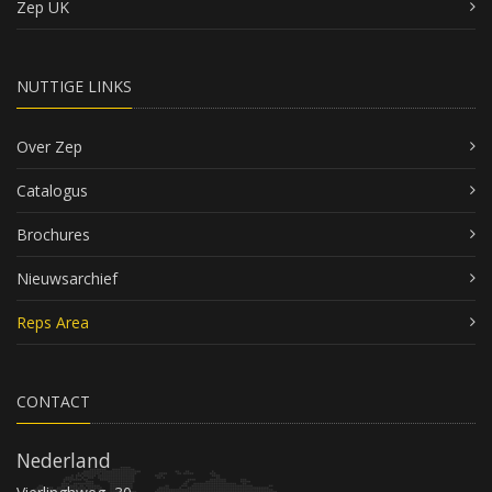
Zep UK
NUTTIGE LINKS
Over Zep
Catalogus
Brochures
Nieuwsarchief
Reps Area
CONTACT
Nederland