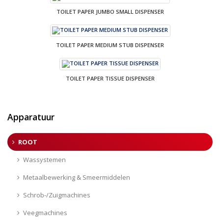
TOILET PAPER JUMBO SMALL DISPENSER
TOILET PAPER MEDIUM STUB DISPENSER
TOILET PAPER TISSUE DISPENSER
Apparatuur
ROOT
Wassystemen
Metaalbewerking & Smeermiddelen
Schrob-/Zuigmachines
Veegmachines