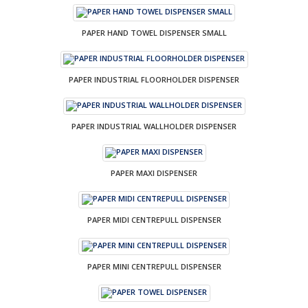
PAPER HAND TOWEL DISPENSER SMALL
PAPER INDUSTRIAL FLOORHOLDER DISPENSER
PAPER INDUSTRIAL WALLHOLDER DISPENSER
PAPER MAXI DISPENSER
PAPER MIDI CENTREPULL DISPENSER
PAPER MINI CENTREPULL DISPENSER