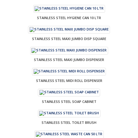
STAINLESS STEEL HYGIENE CAN 10 LTR
STAINLESS STEEL MAXI JUMBO DISP SQUARE
STAINLESS STEEL MAXI JUMBO DISPENSER
STAINLESS STEEL MIDI ROLL DISPENSER
STAINLESS STEEL SOAP CABINET
STAINLESS STEEL TOILET BRUSH