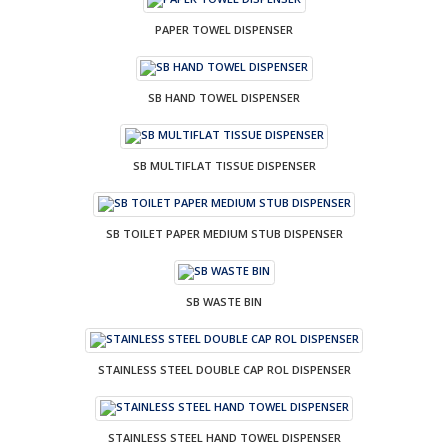
PAPER TOWEL DISPENSER
SB HAND TOWEL DISPENSER
SB MULTIFLAT TISSUE DISPENSER
SB TOILET PAPER MEDIUM STUB DISPENSER
SB WASTE BIN
STAINLESS STEEL DOUBLE CAP ROL DISPENSER
STAINLESS STEEL HAND TOWEL DISPENSER