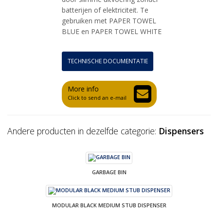
batterijen of elektriciteit. Te
gebruiken met PAPER TOWEL
BLUE en PAPER TOWEL WHITE
TECHNISCHE DOCUMENTATIE
More info
Click to send an e-mail
Andere producten in dezelfde categorie:
Dispensers
GARBAGE BIN
MODULAR BLACK MEDIUM STUB DISPENSER