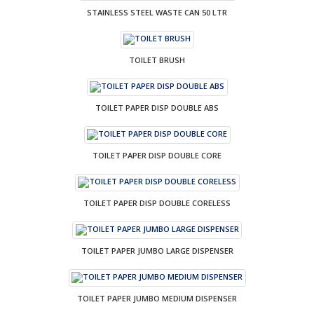
STAINLESS STEEL WASTE CAN 50 LTR
TOILET BRUSH
TOILET PAPER DISP DOUBLE ABS
TOILET PAPER DISP DOUBLE CORE
TOILET PAPER DISP DOUBLE CORELESS
TOILET PAPER JUMBO LARGE DISPENSER
TOILET PAPER JUMBO MEDIUM DISPENSER