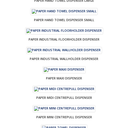
PAPER HAND TOWEL DISPENSER LARGE
PAPER HAND TOWEL DISPENSER SMALL
PAPER INDUSTRIAL FLOORHOLDER DISPENSER
PAPER INDUSTRIAL WALLHOLDER DISPENSER
PAPER MAXI DISPENSER
PAPER MIDI CENTREPULL DISPENSER
PAPER MINI CENTREPULL DISPENSER