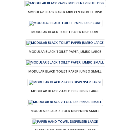
MODULAR BLACK PAPER MIDI CENTREPULL DISP
MODULAR BLACK TOILET PAPER DISP CORE
MODULAR BLACK TOILET PAPER JUMBO LARGE
MODULAR BLACK TOILET PAPER JUMBO SMALL
MODULAR BLACK Z-FOLD DISPENSER LARGE
MODULAR BLACK Z-FOLD DISPENSER SMALL