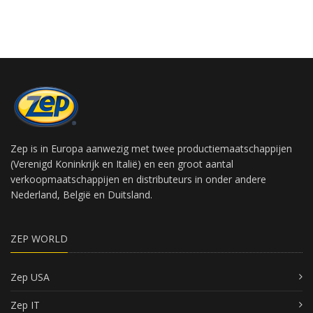
Zep is in Europa aanwezig met twee productiemaatschappijen
(Verenigd Koninkrijk en Italië) en een groot aantal
verkoopmaatschappijen en distributeurs in onder andere
Nederland, België en Duitsland.
ZEP WORLD
Zep USA
Zep IT