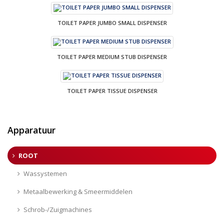
TOILET PAPER JUMBO SMALL DISPENSER
TOILET PAPER MEDIUM STUB DISPENSER
TOILET PAPER TISSUE DISPENSER
Apparatuur
ROOT
Wassystemen
Metaalbewerking & Smeermiddelen
Schrob-/Zuigmachines