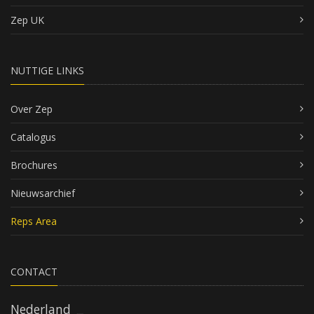
Zep UK
NUTTIGE LINKS
Over Zep
Catalogus
Brochures
Nieuwsarchief
Reps Area
CONTACT
Nederland