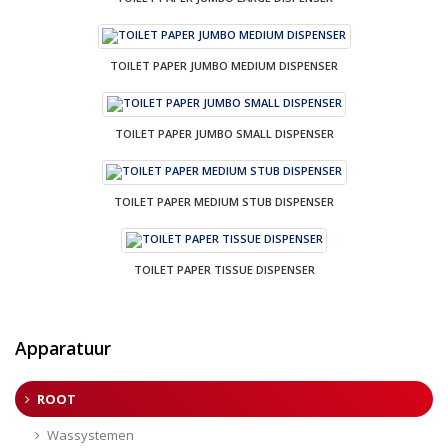
TOILET PAPER JUMBO MEDIUM DISPENSER
TOILET PAPER JUMBO SMALL DISPENSER
TOILET PAPER MEDIUM STUB DISPENSER
TOILET PAPER TISSUE DISPENSER
Apparatuur
ROOT
Wassystemen