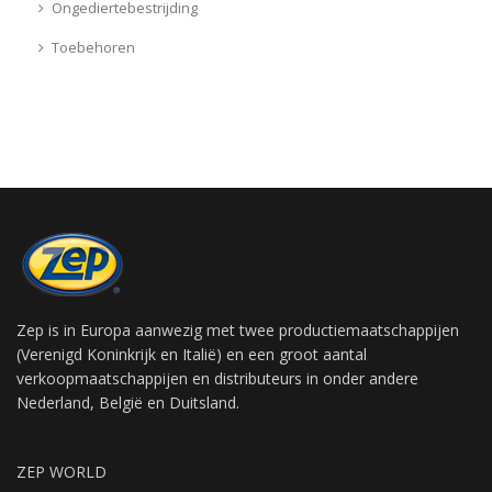
Ongediertebestrijding
Toebehoren
Zep is in Europa aanwezig met twee productiemaatschappijen
(Verenigd Koninkrijk en Italië) en een groot aantal
verkoopmaatschappijen en distributeurs in onder andere
Nederland, België en Duitsland.
ZEP WORLD