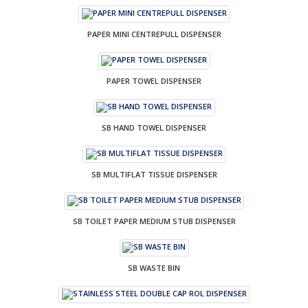
PAPER MINI CENTREPULL DISPENSER
PAPER TOWEL DISPENSER
SB HAND TOWEL DISPENSER
SB MULTIFLAT TISSUE DISPENSER
SB TOILET PAPER MEDIUM STUB DISPENSER
SB WASTE BIN