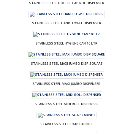
STAINLESS STEEL DOUBLE CAP ROL DISPENSER
STAINLESS STEEL HAND TOWEL DISPENSER
STAINLESS STEEL HYGIENE CAN 10 LTR
STAINLESS STEEL MAXI JUMBO DISP SQUARE
STAINLESS STEEL MAXI JUMBO DISPENSER
STAINLESS STEEL MIDI ROLL DISPENSER
STAINLESS STEEL SOAP CABINET