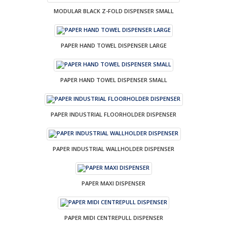
MODULAR BLACK Z-FOLD DISPENSER SMALL
PAPER HAND TOWEL DISPENSER LARGE
PAPER HAND TOWEL DISPENSER SMALL
PAPER INDUSTRIAL FLOORHOLDER DISPENSER
PAPER INDUSTRIAL WALLHOLDER DISPENSER
PAPER MAXI DISPENSER
PAPER MIDI CENTREPULL DISPENSER