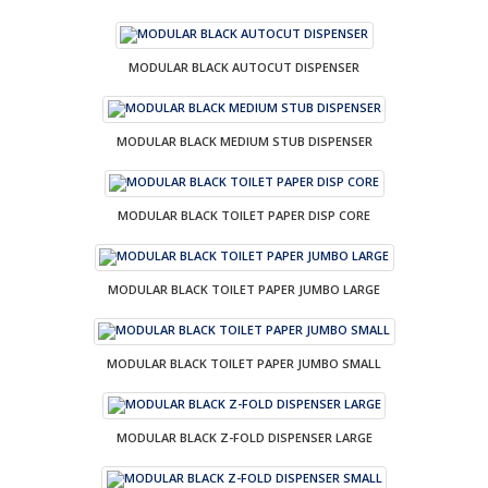
MODULAR BLACK AUTOCUT DISPENSER
MODULAR BLACK MEDIUM STUB DISPENSER
MODULAR BLACK TOILET PAPER DISP CORE
MODULAR BLACK TOILET PAPER JUMBO LARGE
MODULAR BLACK TOILET PAPER JUMBO SMALL
MODULAR BLACK Z-FOLD DISPENSER LARGE