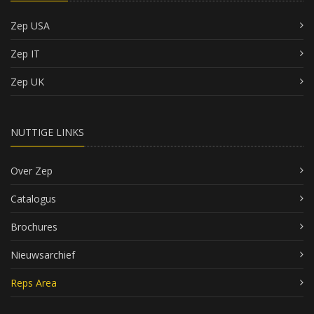
Zep USA
Zep IT
Zep UK
NUTTIGE LINKS
Over Zep
Catalogus
Brochures
Nieuwsarchief
Reps Area