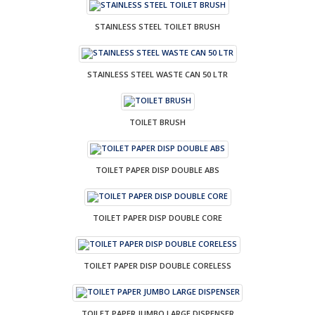
STAINLESS STEEL TOILET BRUSH
STAINLESS STEEL WASTE CAN 50 LTR
TOILET BRUSH
TOILET PAPER DISP DOUBLE ABS
TOILET PAPER DISP DOUBLE CORE
TOILET PAPER DISP DOUBLE CORELESS
TOILET PAPER JUMBO LARGE DISPENSER