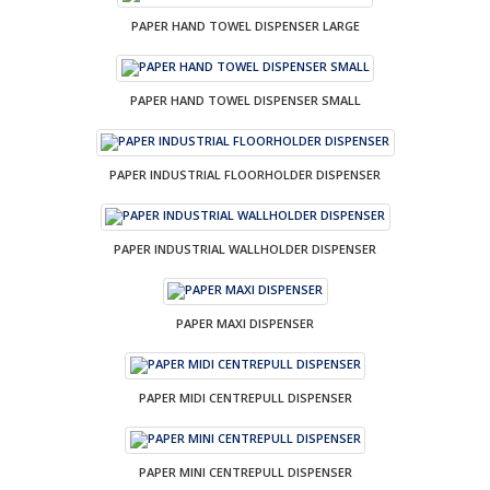
PAPER HAND TOWEL DISPENSER LARGE
PAPER HAND TOWEL DISPENSER SMALL
PAPER INDUSTRIAL FLOORHOLDER DISPENSER
PAPER INDUSTRIAL WALLHOLDER DISPENSER
PAPER MAXI DISPENSER
PAPER MIDI CENTREPULL DISPENSER
PAPER MINI CENTREPULL DISPENSER