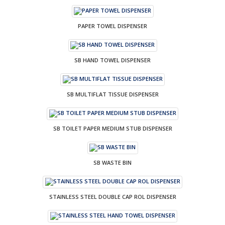
PAPER TOWEL DISPENSER
SB HAND TOWEL DISPENSER
SB MULTIFLAT TISSUE DISPENSER
SB TOILET PAPER MEDIUM STUB DISPENSER
SB WASTE BIN
STAINLESS STEEL DOUBLE CAP ROL DISPENSER