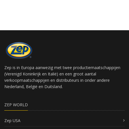
Zep is in Europa aanwezig met twee productiemaatschappijen
(Verenigd Koninkrijk en Italië) en een groot aantal
verkoopmaatschappijen en distributeurs in onder andere
Nederland, België en Duitsland.
ZEP WORLD
Zep USA