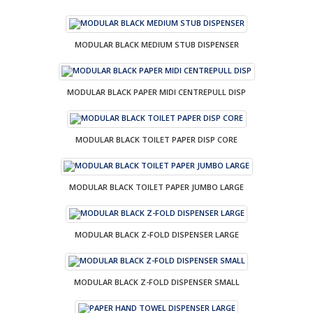
MODULAR BLACK MEDIUM STUB DISPENSER
MODULAR BLACK PAPER MIDI CENTREPULL DISP
MODULAR BLACK TOILET PAPER DISP CORE
MODULAR BLACK TOILET PAPER JUMBO LARGE
MODULAR BLACK Z-FOLD DISPENSER LARGE
MODULAR BLACK Z-FOLD DISPENSER SMALL