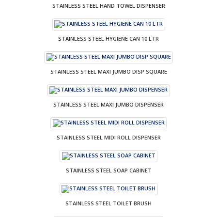
STAINLESS STEEL HAND TOWEL DISPENSER
STAINLESS STEEL HYGIENE CAN 10 LTR
STAINLESS STEEL MAXI JUMBO DISP SQUARE
STAINLESS STEEL MAXI JUMBO DISPENSER
STAINLESS STEEL MIDI ROLL DISPENSER
STAINLESS STEEL SOAP CABINET
STAINLESS STEEL TOILET BRUSH