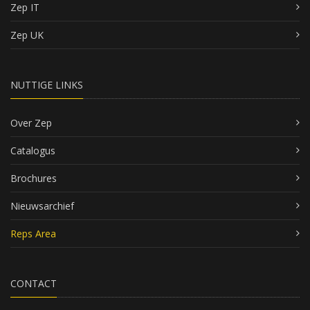
Zep IT
Zep UK
NUTTIGE LINKS
Over Zep
Catalogus
Brochures
Nieuwsarchief
Reps Area
CONTACT