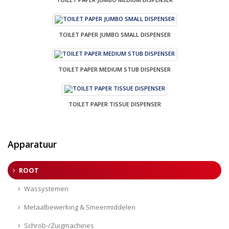
TOILET PAPER JUMBO SMALL DISPENSER
TOILET PAPER MEDIUM STUB DISPENSER
TOILET PAPER TISSUE DISPENSER
Apparatuur
ROOT
Wassystemen
Metaalbewerking & Smeermiddelen
Schrob-/Zuigmachines