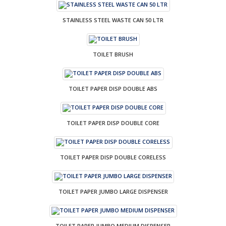
STAINLESS STEEL WASTE CAN 50 LTR
TOILET BRUSH
TOILET PAPER DISP DOUBLE ABS
TOILET PAPER DISP DOUBLE CORE
TOILET PAPER DISP DOUBLE CORELESS
TOILET PAPER JUMBO LARGE DISPENSER
TOILET PAPER JUMBO MEDIUM DISPENSER