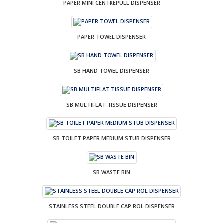
PAPER MINI CENTREPULL DISPENSER
PAPER TOWEL DISPENSER
SB HAND TOWEL DISPENSER
SB MULTIFLAT TISSUE DISPENSER
SB TOILET PAPER MEDIUM STUB DISPENSER
SB WASTE BIN
STAINLESS STEEL DOUBLE CAP ROL DISPENSER