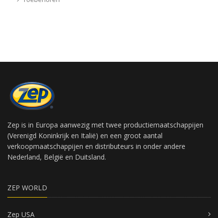
Zep is in Europa aanwezig met twee productiemaatschappijen
(Verenigd Koninkrijk en Italië) en een groot aantal
verkoopmaatschappijen en distributeurs in onder andere
Nederland, België en Duitsland.
ZEP WORLD
Zep USA