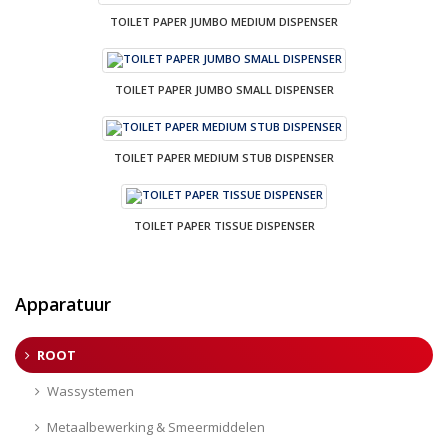
TOILET PAPER JUMBO MEDIUM DISPENSER
TOILET PAPER JUMBO SMALL DISPENSER
TOILET PAPER MEDIUM STUB DISPENSER
TOILET PAPER TISSUE DISPENSER
Apparatuur
ROOT
Wassystemen
Metaalbewerking & Smeermiddelen