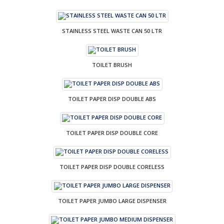
STAINLESS STEEL WASTE CAN 50 LTR
TOILET BRUSH
TOILET PAPER DISP DOUBLE ABS
TOILET PAPER DISP DOUBLE CORE
TOILET PAPER DISP DOUBLE CORELESS
TOILET PAPER JUMBO LARGE DISPENSER