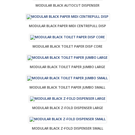
MODULAR BLACK AUTOCUT DISPENSER
MODULAR BLACK PAPER MIDI CENTREPULL DISP
MODULAR BLACK TOILET PAPER DISP CORE
MODULAR BLACK TOILET PAPER JUMBO LARGE
MODULAR BLACK TOILET PAPER JUMBO SMALL
MODULAR BLACK Z-FOLD DISPENSER LARGE
MODULAR BLACK Z-FOLD DISPENSER SMALL