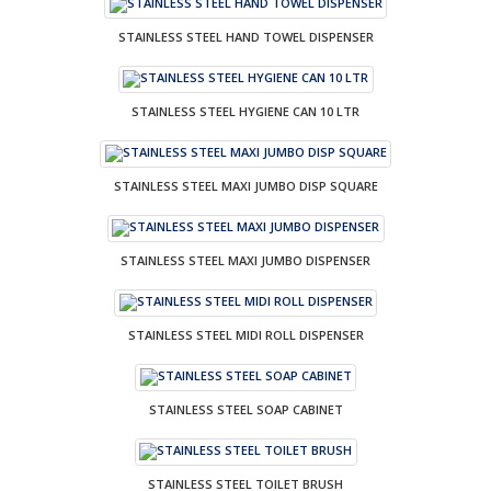
STAINLESS STEEL HAND TOWEL DISPENSER
STAINLESS STEEL HYGIENE CAN 10 LTR
STAINLESS STEEL MAXI JUMBO DISP SQUARE
STAINLESS STEEL MAXI JUMBO DISPENSER
STAINLESS STEEL MIDI ROLL DISPENSER
STAINLESS STEEL SOAP CABINET
STAINLESS STEEL TOILET BRUSH