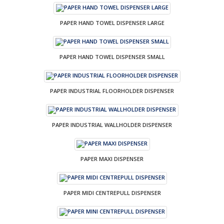
PAPER HAND TOWEL DISPENSER LARGE
PAPER HAND TOWEL DISPENSER SMALL
PAPER INDUSTRIAL FLOORHOLDER DISPENSER
PAPER INDUSTRIAL WALLHOLDER DISPENSER
PAPER MAXI DISPENSER
PAPER MIDI CENTREPULL DISPENSER