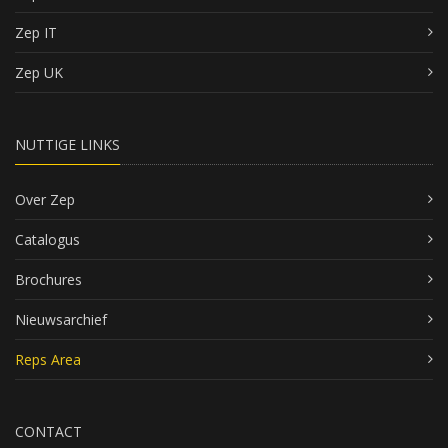
Zep IT
Zep UK
NUTTIGE LINKS
Over Zep
Catalogus
Brochures
Nieuwsarchief
Reps Area
CONTACT