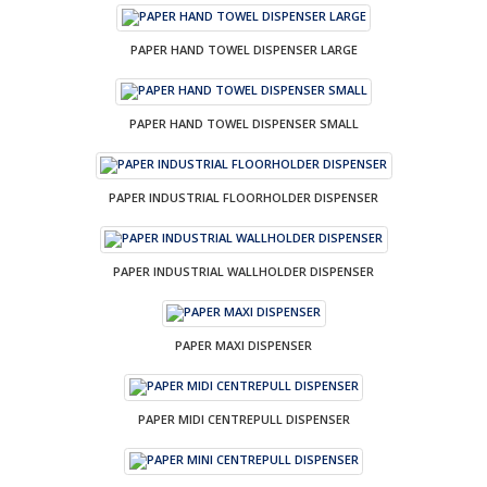
PAPER HAND TOWEL DISPENSER LARGE
PAPER HAND TOWEL DISPENSER SMALL
PAPER INDUSTRIAL FLOORHOLDER DISPENSER
PAPER INDUSTRIAL WALLHOLDER DISPENSER
PAPER MAXI DISPENSER
PAPER MIDI CENTREPULL DISPENSER