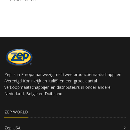
Zep is in Europa aanwezig met twee productiemaatschappijen
(Verenigd Koninkrijk en Italië) en een groot aantal
verkoopmaatschappijen en distributeurs in onder andere
Nederland, België en Duitsland.
ZEP WORLD
Zep USA