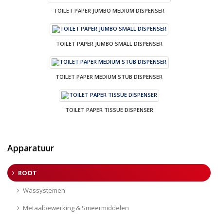
TOILET PAPER JUMBO MEDIUM DISPENSER
TOILET PAPER JUMBO SMALL DISPENSER
TOILET PAPER MEDIUM STUB DISPENSER
TOILET PAPER TISSUE DISPENSER
Apparatuur
ROOT
Wassystemen
Metaalbewerking & Smeermiddelen