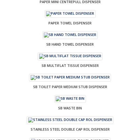
PAPER MINI CENTREPULL DISPENSER
PAPER TOWEL DISPENSER
SB HAND TOWEL DISPENSER
SB MULTIFLAT TISSUE DISPENSER
SB TOILET PAPER MEDIUM STUB DISPENSER
SB WASTE BIN
STAINLESS STEEL DOUBLE CAP ROL DISPENSER