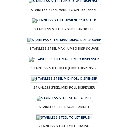
STAINLESS STEEL HAND TOWEL DISPENSER
STAINLESS STEEL HYGIENE CAN 10 LTR
STAINLESS STEEL MAXI JUMBO DISP SQUARE
STAINLESS STEEL MAXI JUMBO DISPENSER
STAINLESS STEEL MIDI ROLL DISPENSER
STAINLESS STEEL SOAP CABINET
STAINLESS STEEL TOILET BRUSH