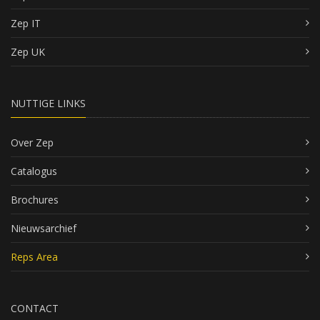
Zep IT
Zep UK
NUTTIGE LINKS
Over Zep
Catalogus
Brochures
Nieuwsarchief
Reps Area
CONTACT