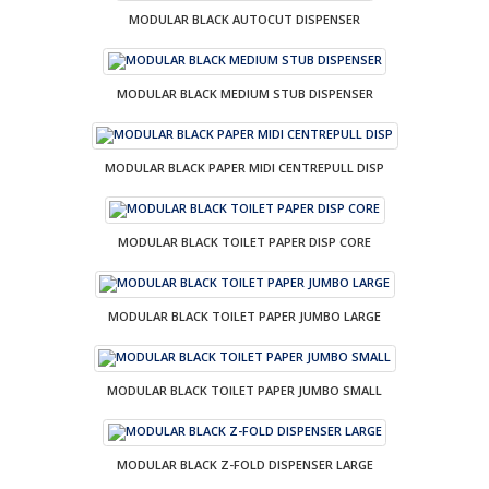
MODULAR BLACK AUTOCUT DISPENSER
MODULAR BLACK MEDIUM STUB DISPENSER
MODULAR BLACK PAPER MIDI CENTREPULL DISP
MODULAR BLACK TOILET PAPER DISP CORE
MODULAR BLACK TOILET PAPER JUMBO LARGE
MODULAR BLACK TOILET PAPER JUMBO SMALL
MODULAR BLACK Z-FOLD DISPENSER LARGE