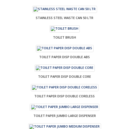
STAINLESS STEEL WASTE CAN 50 LTR
TOILET BRUSH
TOILET PAPER DISP DOUBLE ABS
TOILET PAPER DISP DOUBLE CORE
TOILET PAPER DISP DOUBLE CORELESS
TOILET PAPER JUMBO LARGE DISPENSER