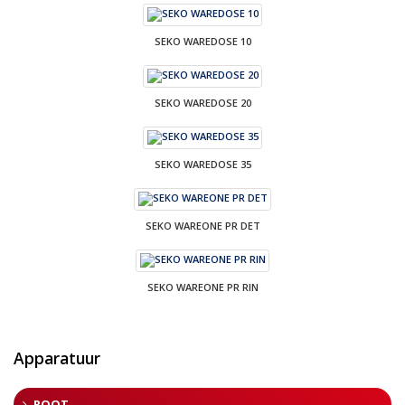
SEKO WAREDOSE 10
SEKO WAREDOSE 20
SEKO WAREDOSE 35
SEKO WAREONE PR DET
SEKO WAREONE PR RIN
Apparatuur
ROOT