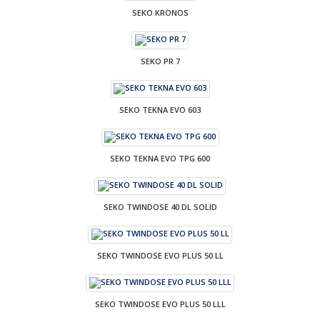
SEKO KRONOS
SEKO PR 7
SEKO TEKNA EVO 603
SEKO TEKNA EVO TPG 600
SEKO TWINDOSE 40 DL SOLID
SEKO TWINDOSE EVO PLUS 50 LL
SEKO TWINDOSE EVO PLUS 50 LLL