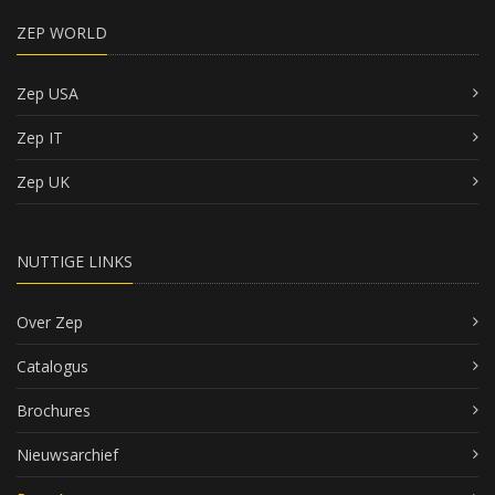
ZEP WORLD
Zep USA
Zep IT
Zep UK
NUTTIGE LINKS
Over Zep
Catalogus
Brochures
Nieuwsarchief