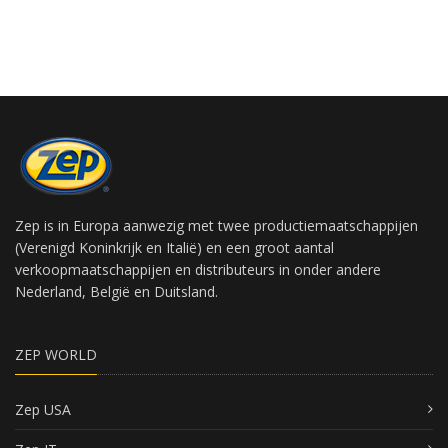
Zep is in Europa aanwezig met twee productiemaatschappijen
(Verenigd Koninkrijk en Italië) en een groot aantal
verkoopmaatschappijen en distributeurs in onder andere
Nederland, België en Duitsland.
ZEP WORLD
Zep USA