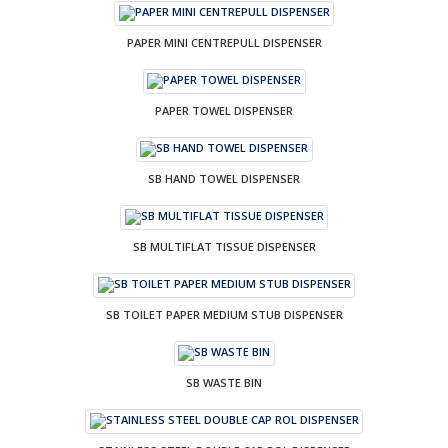
PAPER MINI CENTREPULL DISPENSER
PAPER TOWEL DISPENSER
SB HAND TOWEL DISPENSER
SB MULTIFLAT TISSUE DISPENSER
SB TOILET PAPER MEDIUM STUB DISPENSER
SB WASTE BIN