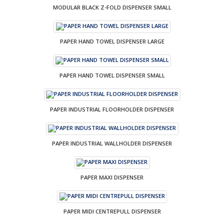
MODULAR BLACK Z-FOLD DISPENSER SMALL
PAPER HAND TOWEL DISPENSER LARGE
PAPER HAND TOWEL DISPENSER SMALL
PAPER INDUSTRIAL FLOORHOLDER DISPENSER
PAPER INDUSTRIAL WALLHOLDER DISPENSER
PAPER MAXI DISPENSER
PAPER MIDI CENTREPULL DISPENSER