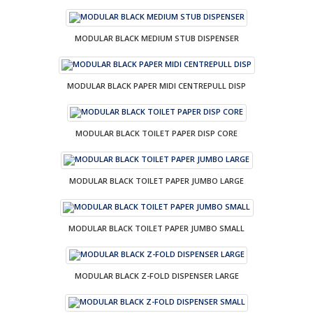
MODULAR BLACK MEDIUM STUB DISPENSER
MODULAR BLACK PAPER MIDI CENTREPULL DISP
MODULAR BLACK TOILET PAPER DISP CORE
MODULAR BLACK TOILET PAPER JUMBO LARGE
MODULAR BLACK TOILET PAPER JUMBO SMALL
MODULAR BLACK Z-FOLD DISPENSER LARGE