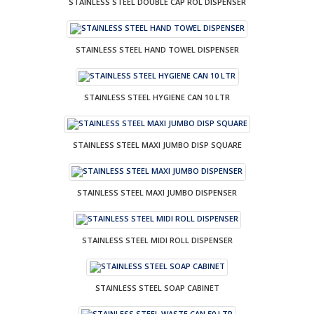
STAINLESS STEEL DOUBLE CAP ROL DISPENSER
STAINLESS STEEL HAND TOWEL DISPENSER
STAINLESS STEEL HYGIENE CAN 10 LTR
STAINLESS STEEL MAXI JUMBO DISP SQUARE
STAINLESS STEEL MAXI JUMBO DISPENSER
STAINLESS STEEL MIDI ROLL DISPENSER
STAINLESS STEEL SOAP CABINET