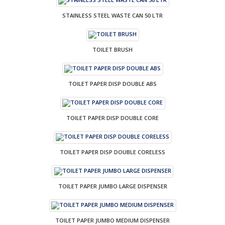
STAINLESS STEEL WASTE CAN 50 LTR
TOILET BRUSH
TOILET PAPER DISP DOUBLE ABS
TOILET PAPER DISP DOUBLE CORE
TOILET PAPER DISP DOUBLE CORELESS
TOILET PAPER JUMBO LARGE DISPENSER
TOILET PAPER JUMBO MEDIUM DISPENSER