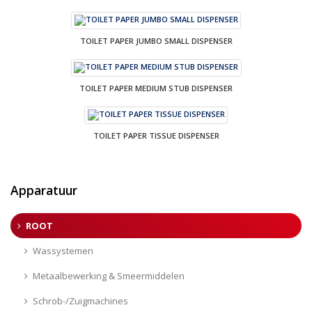
TOILET PAPER JUMBO SMALL DISPENSER
TOILET PAPER MEDIUM STUB DISPENSER
TOILET PAPER TISSUE DISPENSER
Apparatuur
ROOT
Wassystemen
Metaalbewerking & Smeermiddelen
Schrob-/Zuigmachines