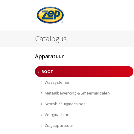
Catalogus
Apparatuur
ROOT
Wassystemen
Metaalbewerking & Smeermiddelen
Schrob-/Zuigmachines
Veegmachines
Zuigapparatuur