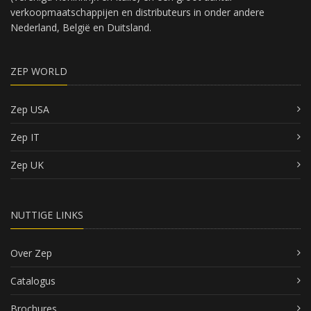
verkoopmaatschappijen en distributeurs in onder andere
Nederland, België en Duitsland.
ZEP WORLD
Zep USA
Zep IT
Zep UK
NUTTIGE LINKS
Over Zep
Catalogus
Brochures