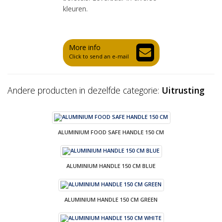
kleuren.
More info
Click to send an e-mail
Andere producten in dezelfde categorie:
Uitrusting
ALUMINIUM FOOD SAFE HANDLE 150 CM
ALUMINIUM HANDLE 150 CM BLUE
ALUMINIUM HANDLE 150 CM GREEN