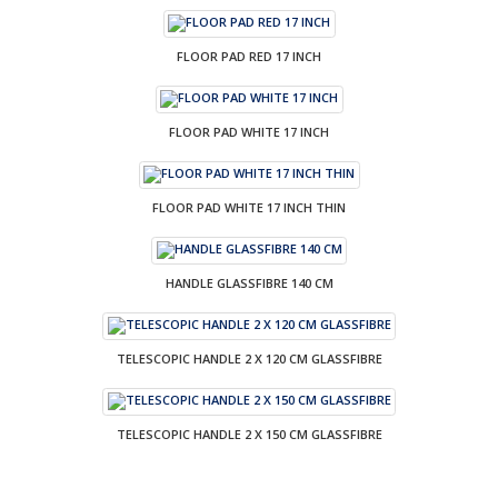
FLOOR PAD RED 17 INCH
FLOOR PAD WHITE 17 INCH
FLOOR PAD WHITE 17 INCH THIN
HANDLE GLASSFIBRE 140 CM
TELESCOPIC HANDLE 2 X 120 CM GLASSFIBRE
TELESCOPIC HANDLE 2 X 150 CM GLASSFIBRE