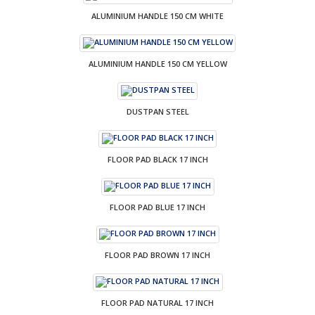
ALUMINIUM HANDLE 150 CM WHITE
ALUMINIUM HANDLE 150 CM YELLOW
DUSTPAN STEEL
FLOOR PAD BLACK 17 INCH
FLOOR PAD BLUE 17 INCH
FLOOR PAD BROWN 17 INCH
FLOOR PAD NATURAL 17 INCH