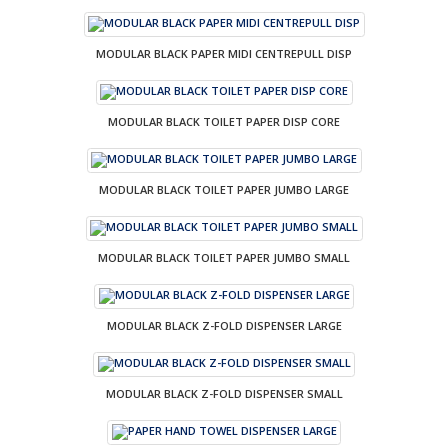
MODULAR BLACK PAPER MIDI CENTREPULL DISP
MODULAR BLACK TOILET PAPER DISP CORE
MODULAR BLACK TOILET PAPER JUMBO LARGE
MODULAR BLACK TOILET PAPER JUMBO SMALL
MODULAR BLACK Z-FOLD DISPENSER LARGE
MODULAR BLACK Z-FOLD DISPENSER SMALL