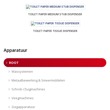
TOILET PAPER MEDIUM STUB DISPENSER
TOILET PAPER TISSUE DISPENSER
Apparatuur
ROOT
Wassystemen
Metaalbewerking & Smeermiddelen
Schrob-/Zuigmachines
Veegmachines
Zuigapparatuur