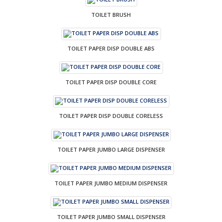
TOILET BRUSH
TOILET PAPER DISP DOUBLE ABS
TOILET PAPER DISP DOUBLE CORE
TOILET PAPER DISP DOUBLE CORELESS
TOILET PAPER JUMBO LARGE DISPENSER
TOILET PAPER JUMBO MEDIUM DISPENSER
TOILET PAPER JUMBO SMALL DISPENSER