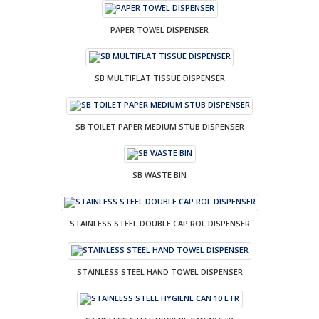
PAPER TOWEL DISPENSER
SB MULTIFLAT TISSUE DISPENSER
SB TOILET PAPER MEDIUM STUB DISPENSER
SB WASTE BIN
STAINLESS STEEL DOUBLE CAP ROL DISPENSER
STAINLESS STEEL HAND TOWEL DISPENSER