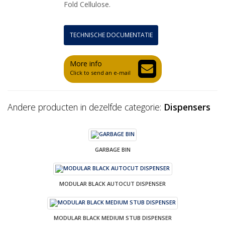
Fold Cellulose.
TECHNISCHE DOCUMENTATIE
More info
Click to send an e-mail
Andere producten in dezelfde categorie:
Dispensers
GARBAGE BIN
MODULAR BLACK AUTOCUT DISPENSER
MODULAR BLACK MEDIUM STUB DISPENSER