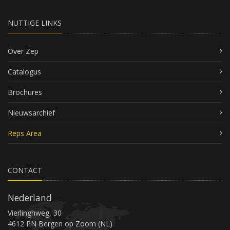
NUTTIGE LINKS
Over Zep
Catalogus
Brochures
Nieuwsarchief
Reps Area
CONTACT
Nederland
Vierlinghweg, 30
4612 PN Bergen op Zoom (NL)