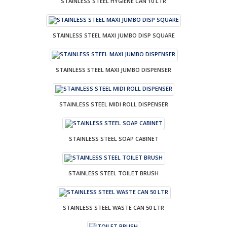
STAINLESS STEEL HYGIENE CAN 10 LTR
STAINLESS STEEL MAXI JUMBO DISP SQUARE
STAINLESS STEEL MAXI JUMBO DISPENSER
STAINLESS STEEL MIDI ROLL DISPENSER
STAINLESS STEEL SOAP CABINET
STAINLESS STEEL TOILET BRUSH
STAINLESS STEEL WASTE CAN 50 LTR