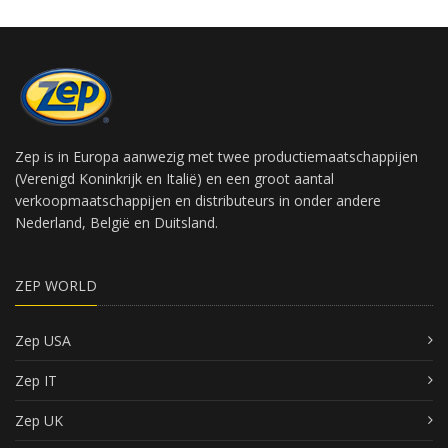
Zep is in Europa aanwezig met twee productiemaatschappijen
(Verenigd Koninkrijk en Italië) en een groot aantal
verkoopmaatschappijen en distributeurs in onder andere
Nederland, België en Duitsland.
ZEP WORLD
Zep USA
Zep IT
Zep UK