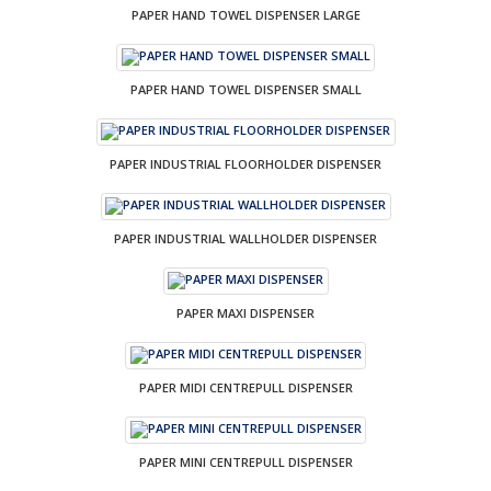
PAPER HAND TOWEL DISPENSER LARGE
PAPER HAND TOWEL DISPENSER SMALL
PAPER INDUSTRIAL FLOORHOLDER DISPENSER
PAPER INDUSTRIAL WALLHOLDER DISPENSER
PAPER MAXI DISPENSER
PAPER MIDI CENTREPULL DISPENSER
PAPER MINI CENTREPULL DISPENSER