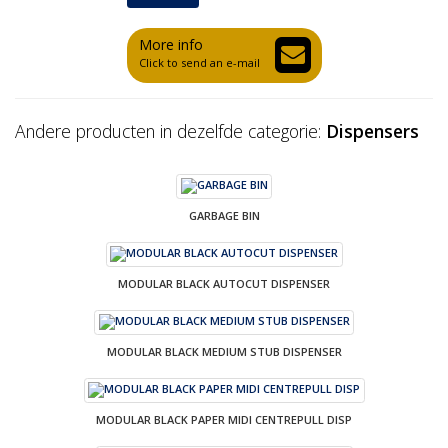
More info
Click to send an e-mail
Andere producten in dezelfde categorie:
Dispensers
GARBAGE BIN
MODULAR BLACK AUTOCUT DISPENSER
MODULAR BLACK MEDIUM STUB DISPENSER
MODULAR BLACK PAPER MIDI CENTREPULL DISP