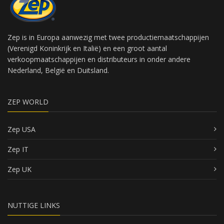
Zep is in Europa aanwezig met twee productiemaatschappijen
(Verenigd Koninkrijk en Italië) en een groot aantal
verkoopmaatschappijen en distributeurs in onder andere
Nederland, België en Duitsland.
ZEP WORLD
Zep USA
Zep IT
Zep UK
NUTTIGE LINKS