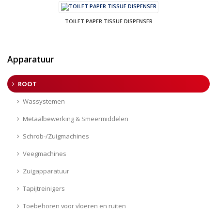
TOILET PAPER TISSUE DISPENSER
Apparatuur
ROOT
Wassystemen
Metaalbewerking & Smeermiddelen
Schrob-/Zuigmachines
Veegmachines
Zuigapparatuur
Tapijtreinigers
Toebehoren voor vloeren en ruiten