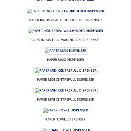
PAPER INDUSTRIAL FLOORHOLDER DISPENSER
PAPER INDUSTRIAL WALLHOLDER DISPENSER
PAPER MAXI DISPENSER
PAPER MIDI CENTREPULL DISPENSER
PAPER MINI CENTREPULL DISPENSER
PAPER TOWEL DISPENSER