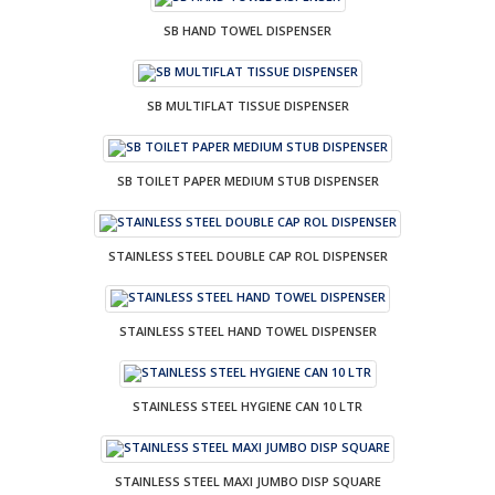
SB HAND TOWEL DISPENSER
SB MULTIFLAT TISSUE DISPENSER
SB TOILET PAPER MEDIUM STUB DISPENSER
STAINLESS STEEL DOUBLE CAP ROL DISPENSER
STAINLESS STEEL HAND TOWEL DISPENSER
STAINLESS STEEL HYGIENE CAN 10 LTR
STAINLESS STEEL MAXI JUMBO DISP SQUARE