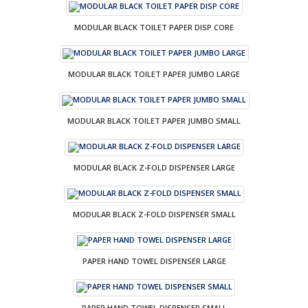
MODULAR BLACK TOILET PAPER DISP CORE
MODULAR BLACK TOILET PAPER JUMBO LARGE
MODULAR BLACK TOILET PAPER JUMBO SMALL
MODULAR BLACK Z-FOLD DISPENSER LARGE
MODULAR BLACK Z-FOLD DISPENSER SMALL
PAPER HAND TOWEL DISPENSER LARGE
PAPER HAND TOWEL DISPENSER SMALL