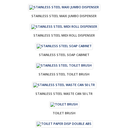
STAINLESS STEEL MAXI JUMBO DISPENSER
STAINLESS STEEL MIDI ROLL DISPENSER
STAINLESS STEEL SOAP CABINET
STAINLESS STEEL TOILET BRUSH
STAINLESS STEEL WASTE CAN 50 LTR
TOILET BRUSH