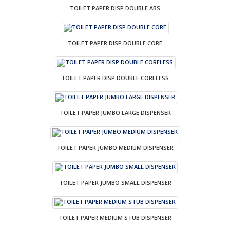
TOILET PAPER DISP DOUBLE ABS
TOILET PAPER DISP DOUBLE CORE
TOILET PAPER DISP DOUBLE CORELESS
TOILET PAPER JUMBO LARGE DISPENSER
TOILET PAPER JUMBO MEDIUM DISPENSER
TOILET PAPER JUMBO SMALL DISPENSER
TOILET PAPER MEDIUM STUB DISPENSER